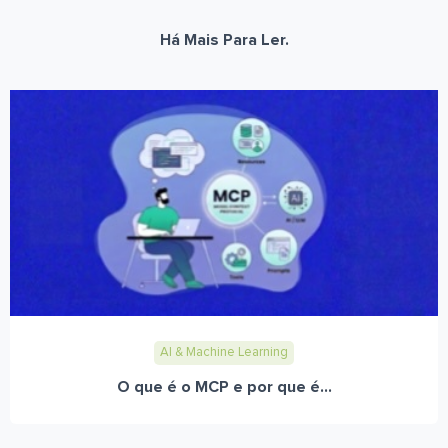
Há Mais Para Ler.
AI & Machine Learning
O que é o MCP e por que é...