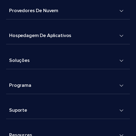
Provedores De Nuvem
Hospedagem De Aplicativos
Soluções
Programa
Suporte
Resources