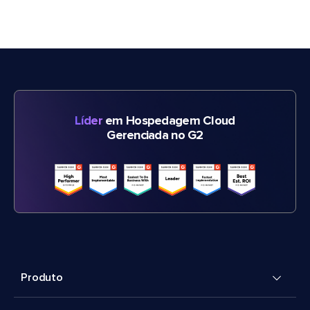
Líder
em Hospedagem Cloud
Gerenciada no G2
Produto