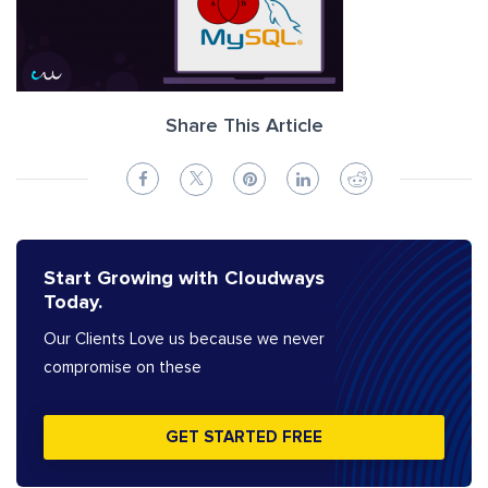
Share This Article
Start Growing with Cloudways
Today.
Our Clients Love us because we never
compromise on these
GET STARTED FREE