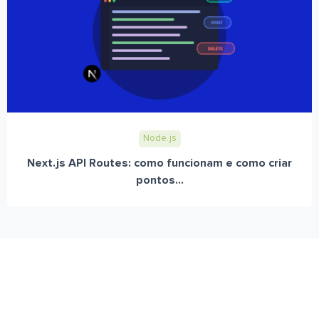
Node.js
Next.js API Routes: como funcionam e como criar
pontos...