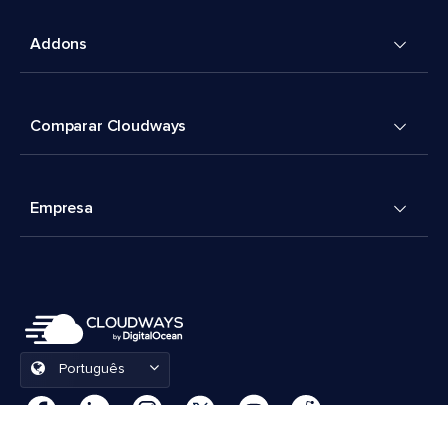
Addons
Comparar Cloudways
Empresa
Português
Preferências de cookies