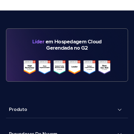
Líder
em Hospedagem Cloud
Gerenciada no G2
Produto