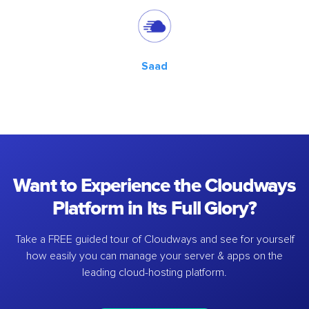
Saad
Want to Experience the Cloudways
Platform in Its Full Glory?
Take a FREE guided tour of Cloudways and see for yourself
how easily you can manage your server & apps on the
leading cloud-hosting platform.