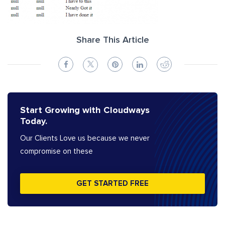
Share This Article
Start Growing with Cloudways
Today.
Our Clients Love us because we never
compromise on these
GET STARTED FREE