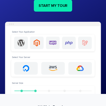
START MY TOUR