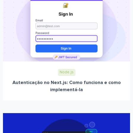
Node.js
Autenticação no Next.js: Como funciona e como
implementá-la