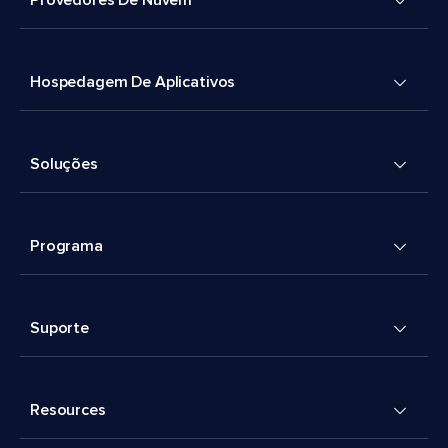
Provedores De Nuvem
Hospedagem De Aplicativos
Soluções
Programa
Suporte
Resources