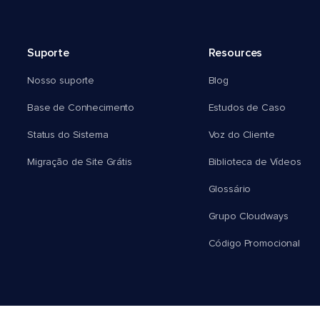
Suporte
Resources
Nosso suporte
Blog
Base de Conhecimento
Estudos de Caso
Status do Sistema
Voz do Cliente
Migração de Site Grátis
Biblioteca de Vídeos
Glossário
Grupo Cloudways
Código Promocional