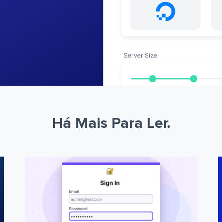
Há Mais Para Ler.