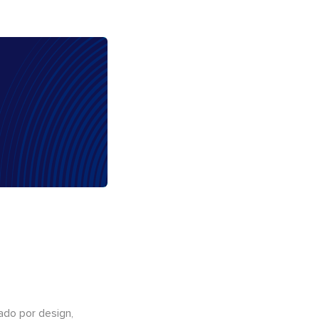
do por design,