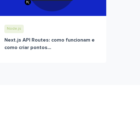
Node.js
Next.js API Routes: como funcionam e
como criar pontos...