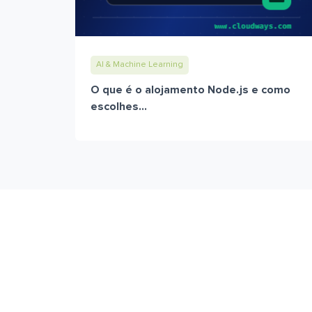
AI & Machine Learning
O que é o alojamento Node.js e como
escolhes...