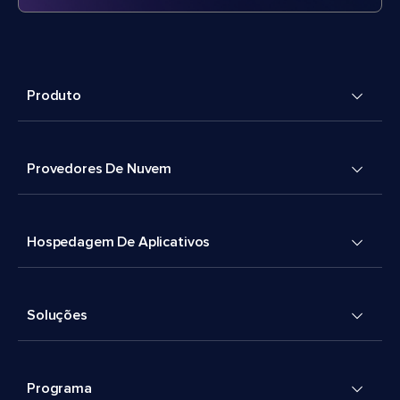
Produto
Provedores De Nuvem
Hospedagem De Aplicativos
Soluções
Programa