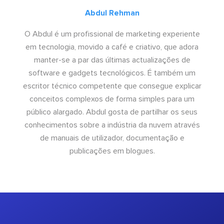
Abdul Rehman
O Abdul é um profissional de marketing experiente
em tecnologia, movido a café e criativo, que adora
manter-se a par das últimas actualizações de
software e gadgets tecnológicos. É também um
escritor técnico competente que consegue explicar
conceitos complexos de forma simples para um
público alargado. Abdul gosta de partilhar os seus
conhecimentos sobre a indústria da nuvem através
de manuais de utilizador, documentação e
publicações em blogues.