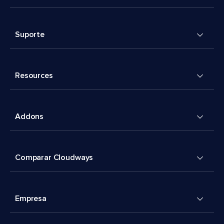
Suporte
Resources
Addons
Comparar Cloudways
Empresa