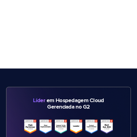
Líder
em Hospedagem Cloud
Gerenciada no G2