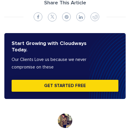
Share This Article
Start Growing with Cloudways
Today.
Our Clients Love us because we never
compromise on these
GET STARTED FREE