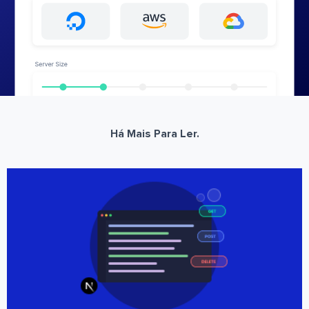
Há Mais Para Ler.