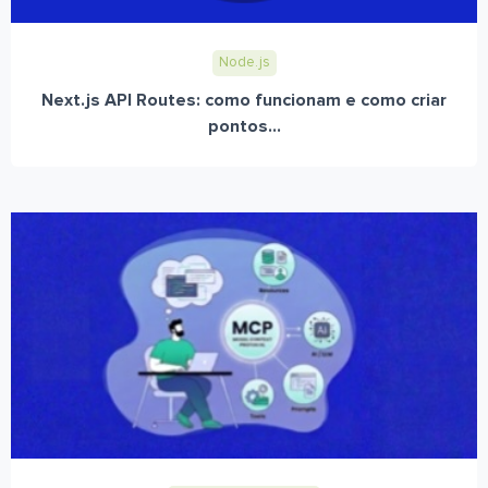
Node.js
Next.js API Routes: como funcionam e como criar
pontos...