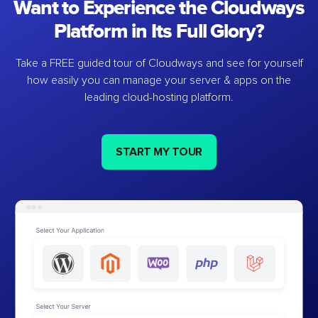
Want to Experience the Cloudways
Platform in Its Full Glory?
Take a FREE guided tour of Cloudways and see for yourself
how easily you can manage your server & apps on the
leading cloud-hosting platform.
START MY TOUR