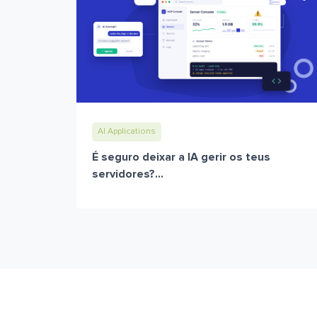
AI Applications
É seguro deixar a IA gerir os teus
servidores?...