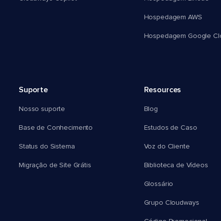
Hospedagem AWS
Hospedagem Google Cl
Suporte
Resources
Nosso suporte
Blog
Base de Conhecimento
Estudos de Caso
Status do Sistema
Voz do Cliente
Migração de Site Grátis
Biblioteca de Vídeos
Glossário
Grupo Cloudways