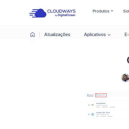
Produtos
So
Atualizações
Aplicativos
E