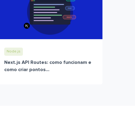
Node.js
Next.js API Routes: como funcionam e
como criar pontos...