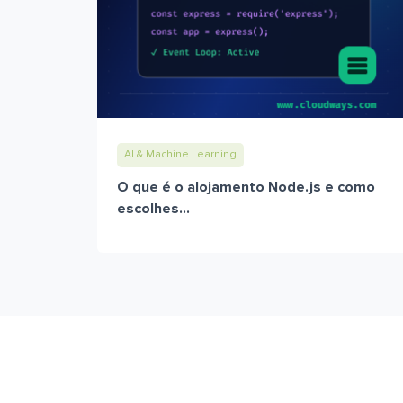
AI & Machine Learning
O que é o alojamento Node.js e como
escolhes...