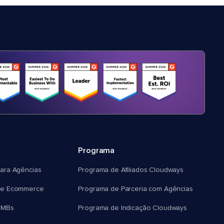
Programa
ara Agências
Programa de Afiliados Cloudways
e Ecommerce
Programa de Parceria com Agências
SMBs
Programa de Indicação Cloudways