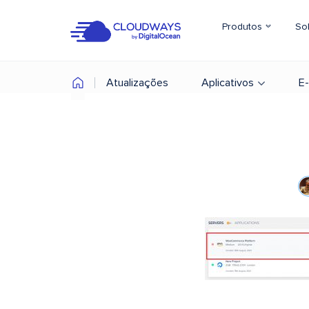
Produtos
So
Atualizações
Aplicativos
E