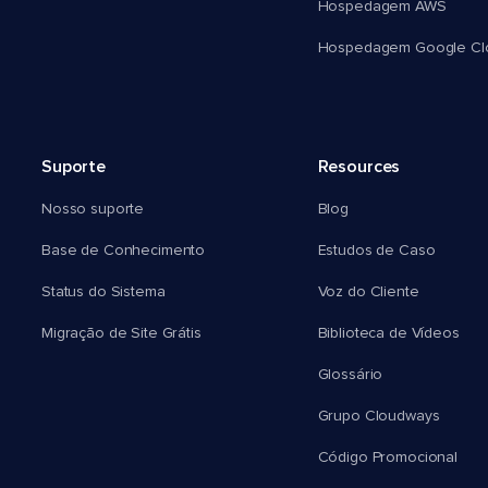
Hospedagem AWS
Hospedagem Google Cl
Suporte
Resources
Nosso suporte
Blog
Base de Conhecimento
Estudos de Caso
Status do Sistema
Voz do Cliente
Migração de Site Grátis
Biblioteca de Vídeos
Glossário
Grupo Cloudways
Código Promocional