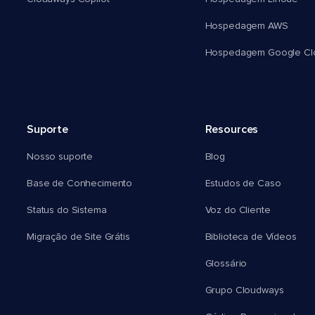
Hospedagem AWS
Hospedagem Google Cl
Suporte
Resources
Nosso suporte
Blog
Base de Conhecimento
Estudos de Caso
Status do Sistema
Voz do Cliente
Migração de Site Grátis
Biblioteca de Vídeos
Glossário
Grupo Cloudways