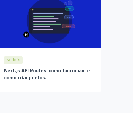
Node.js
Next.js API Routes: como funcionam e
como criar pontos...