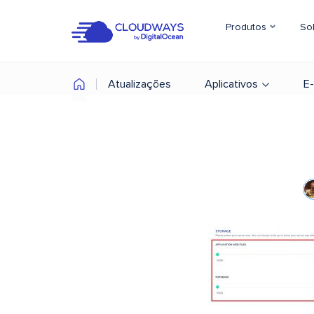
Produtos
So
Atualizações
Aplicativos
E