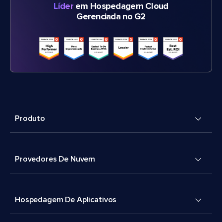
Líder
em Hospedagem Cloud
Gerenciada no G2
Produto
Provedores De Nuvem
Hospedagem De Aplicativos