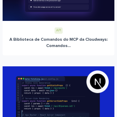
API
A Biblioteca de Comandos do MCP da Cloudways:
Comandos...