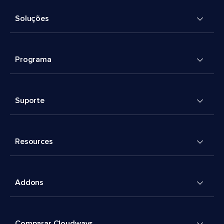
Soluções
Programa
Suporte
Resources
Addons
Comparar Cloudways