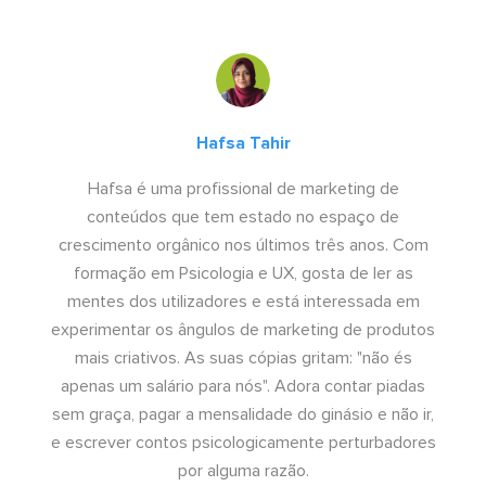
Hafsa Tahir
Hafsa é uma profissional de marketing de
conteúdos que tem estado no espaço de
crescimento orgânico nos últimos três anos. Com
formação em Psicologia e UX, gosta de ler as
mentes dos utilizadores e está interessada em
experimentar os ângulos de marketing de produtos
mais criativos. As suas cópias gritam: "não és
apenas um salário para nós". Adora contar piadas
sem graça, pagar a mensalidade do ginásio e não ir,
e escrever contos psicologicamente perturbadores
por alguma razão.