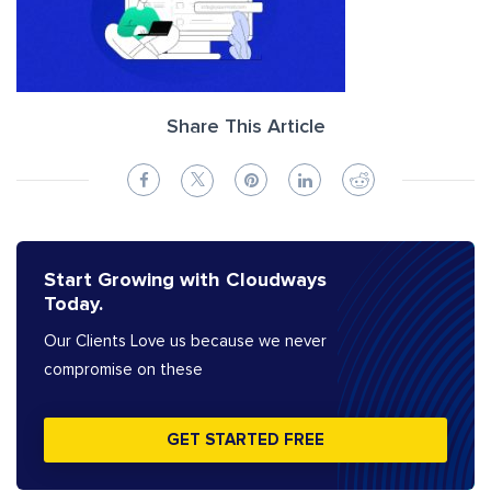
Share This Article
Start Growing with Cloudways
Today.
Our Clients Love us because we never
compromise on these
GET STARTED FREE