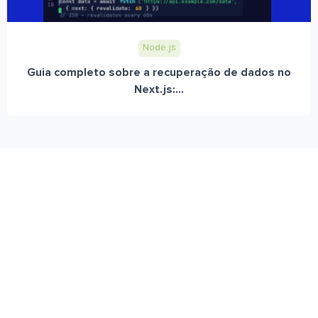
Node.js
Guia completo sobre a recuperação de dados no
Next.js:...