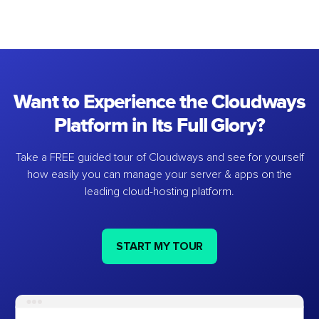
Want to Experience the Cloudways
Platform in Its Full Glory?
Take a FREE guided tour of Cloudways and see for yourself
how easily you can manage your server & apps on the
leading cloud-hosting platform.
START MY TOUR