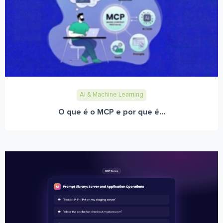
AI & Machine Learning
O que é o MCP e por que é...