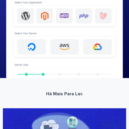
Há Mais Para Ler.