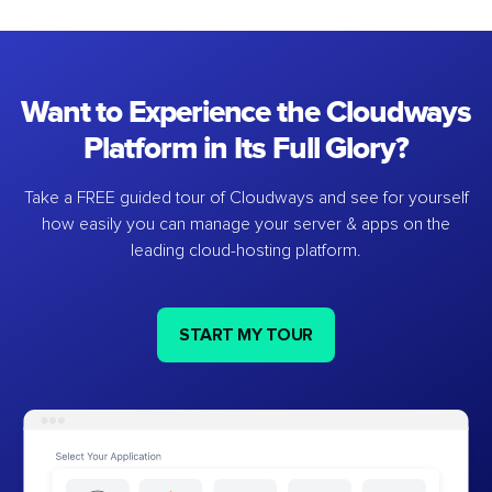
Want to Experience the Cloudways
Platform in Its Full Glory?
Take a FREE guided tour of Cloudways and see for yourself
how easily you can manage your server & apps on the
leading cloud-hosting platform.
START MY TOUR