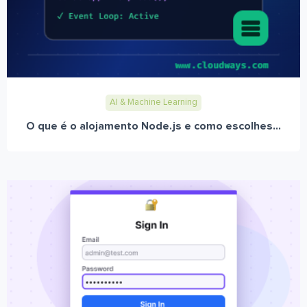
AI & Machine Learning
O que é o alojamento Node.js e como escolhes...