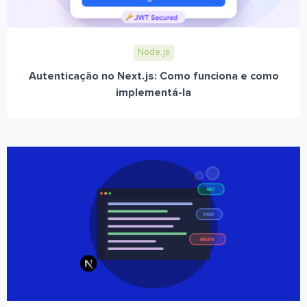
Node.js
Autenticação no Next.js: Como funciona e como
implementá-la