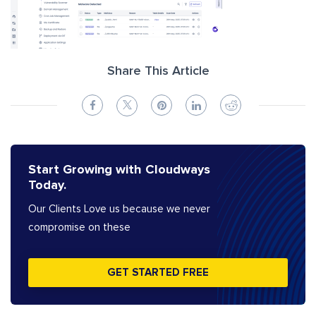
Share This Article
Start Growing with Cloudways
Today.
Our Clients Love us because we never
compromise on these
GET STARTED FREE