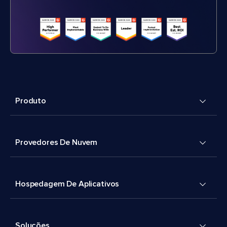
Produto
Provedores De Nuvem
Hospedagem De Aplicativos
Soluções