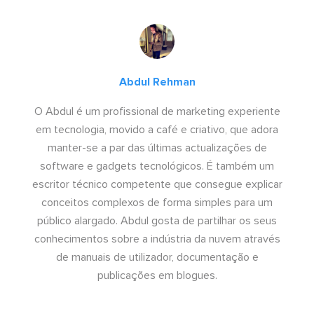
Abdul Rehman
O Abdul é um profissional de marketing experiente
em tecnologia, movido a café e criativo, que adora
manter-se a par das últimas actualizações de
software e gadgets tecnológicos. É também um
escritor técnico competente que consegue explicar
conceitos complexos de forma simples para um
público alargado. Abdul gosta de partilhar os seus
conhecimentos sobre a indústria da nuvem através
de manuais de utilizador, documentação e
publicações em blogues.