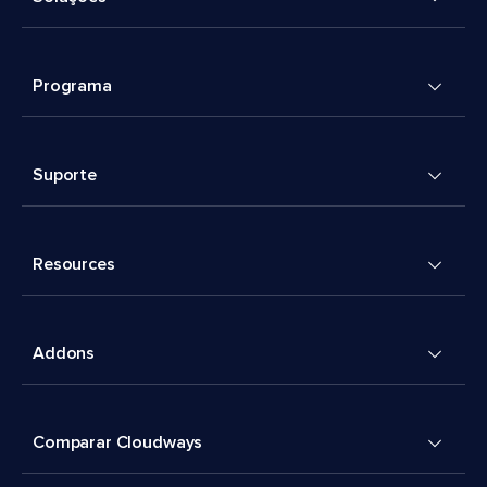
Programa
Suporte
Resources
Addons
Comparar Cloudways