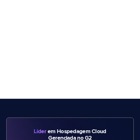
Líder
em Hospedagem Cloud
Gerenciada no G2