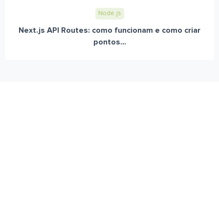
Node.js
Next.js API Routes: como funcionam e como criar
pontos...