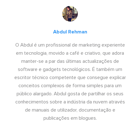
Abdul Rehman
O Abdul é um profissional de marketing experiente
em tecnologia, movido a café e criativo, que adora
manter-se a par das últimas actualizações de
software e gadgets tecnológicos. É também um
escritor técnico competente que consegue explicar
conceitos complexos de forma simples para um
público alargado. Abdul gosta de partilhar os seus
conhecimentos sobre a indústria da nuvem através
de manuais de utilizador, documentação e
publicações em blogues.