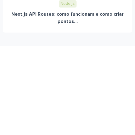
Node.js
Next.js API Routes: como funcionam e como criar
pontos...