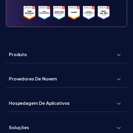
Produto
Provedores De Nuvem
Hospedagem De Aplicativos
Soluções