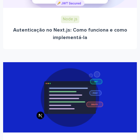
Node.js
Autenticação no Next.js: Como funciona e como
implementá-la