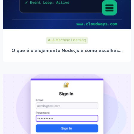
AI & Machine Learning
O que é o alojamento Node.js e como escolhes...