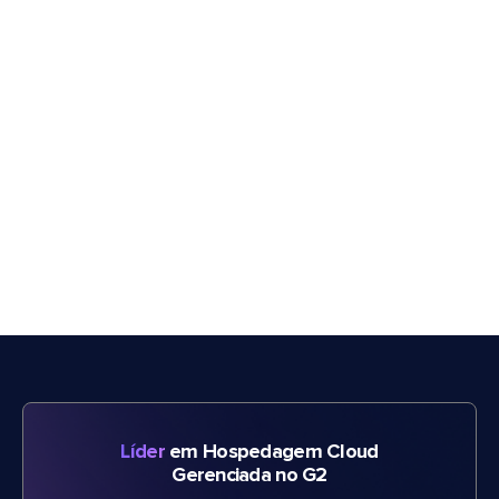
Líder
em Hospedagem Cloud
Gerenciada no G2