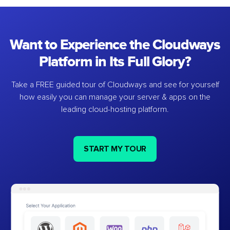
Want to Experience the Cloudways
Platform in Its Full Glory?
Take a FREE guided tour of Cloudways and see for yourself
how easily you can manage your server & apps on the
leading cloud-hosting platform.
START MY TOUR