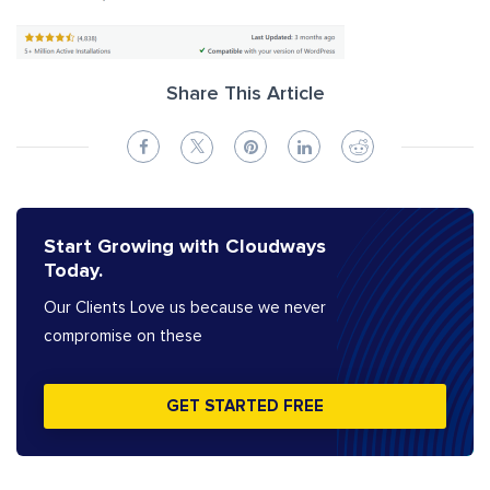
Share This Article
Start Growing with Cloudways
Today.
Our Clients Love us because we never
compromise on these
GET STARTED FREE