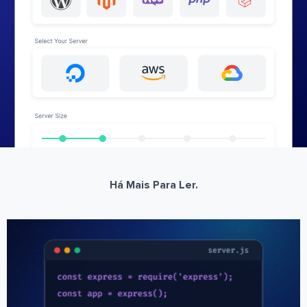
Há Mais Para Ler.