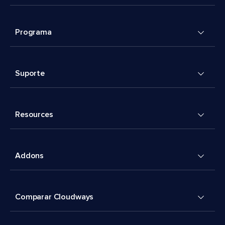
Programa
Suporte
Resources
Addons
Comparar Cloudways