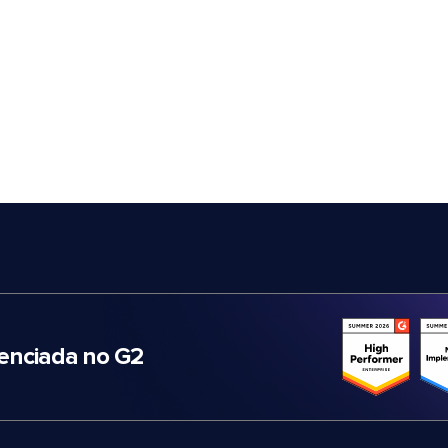
nciada no G2