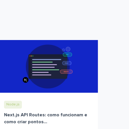
Node.js
Next.js API Routes: como funcionam e
como criar pontos...