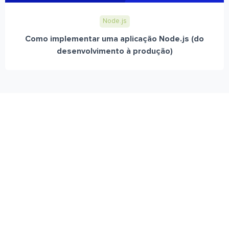
Node.js
Como implementar uma aplicação Node.js (do
desenvolvimento à produção)