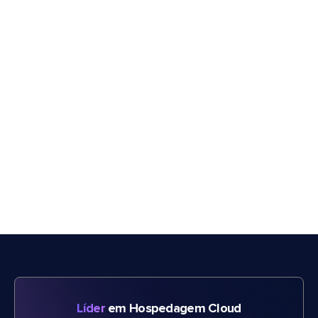
Líder
em Hospedagem Cloud