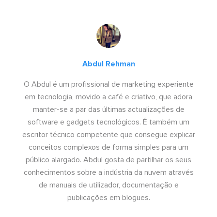
Abdul Rehman
O Abdul é um profissional de marketing experiente
em tecnologia, movido a café e criativo, que adora
manter-se a par das últimas actualizações de
software e gadgets tecnológicos. É também um
escritor técnico competente que consegue explicar
conceitos complexos de forma simples para um
público alargado. Abdul gosta de partilhar os seus
conhecimentos sobre a indústria da nuvem através
de manuais de utilizador, documentação e
publicações em blogues.