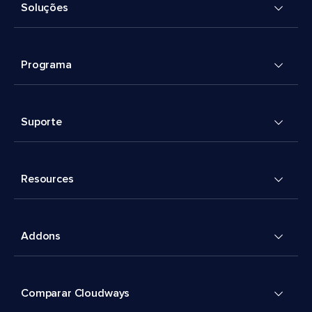
Soluções
Programa
Suporte
Resources
Addons
Comparar Cloudways