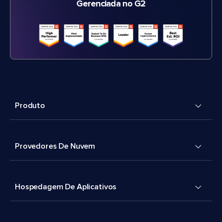
Gerenciada no G2
Produto
Provedores De Nuvem
Hospedagem De Aplicativos