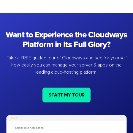
Want to Experience the Cloudways
Platform in Its Full Glory?
Take a FREE guided tour of Cloudways and see for yourself
how easily you can manage your server & apps on the
leading cloud-hosting platform.
START MY TOUR