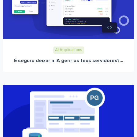
AI Applications
É seguro deixar a IA gerir os teus servidores?...