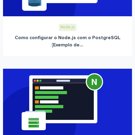
Node.js
Como configurar o Node.js com o PostgreSQL
[Exemplo de...