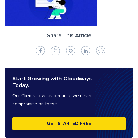
Share This Article
Start Growing with Cloudways
Today.
Our Clients Love us because we never
compromise on these
GET STARTED FREE