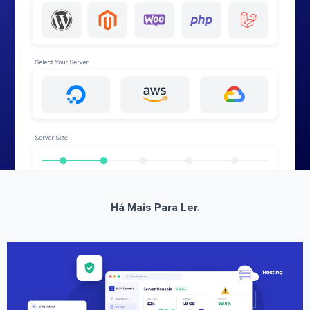
Há Mais Para Ler.