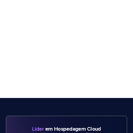
Líder
em Hospedagem Cloud