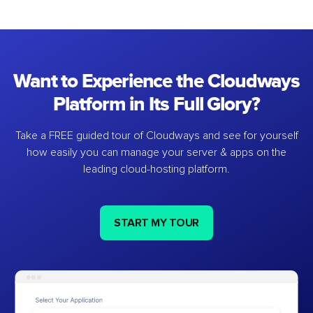
Want to Experience the Cloudways
Platform in Its Full Glory?
Take a FREE guided tour of Cloudways and see for yourself
how easily you can manage your server & apps on the
leading cloud-hosting platform.
START MY TOUR