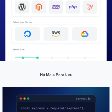
Há Mais Para Ler.