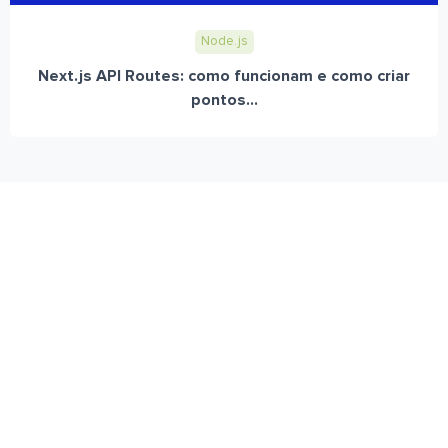
Node.js
Next.js API Routes: como funcionam e como criar
pontos...