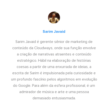
Sarim Javaid
Sarim Javaid é gerente sênior de marketing de
conteúdo da Cloudways, onde sua função envolve
a criação de narrativas atraentes e conteúdo
estratégico. Hábil na elaboração de histórias
coesas a partir de uma enxurrada de ideias, a
escrita de Sarim é impulsionada pela curiosidade e
um profundo fascínio pelos algoritmos em evolução
do Google. Para além da esfera profissional, é um
admirador de música e arte e uma pessoa
demasiado entusiasmada.