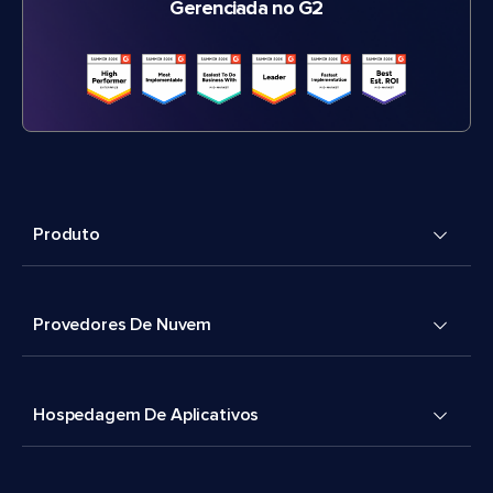
Gerenciada no G2
Produto
Provedores De Nuvem
Hospedagem De Aplicativos