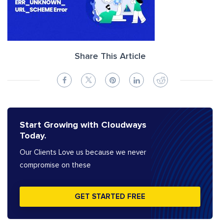
Share This Article
Start Growing with Cloudways
Today.
Our Clients Love us because we never
compromise on these
GET STARTED FREE