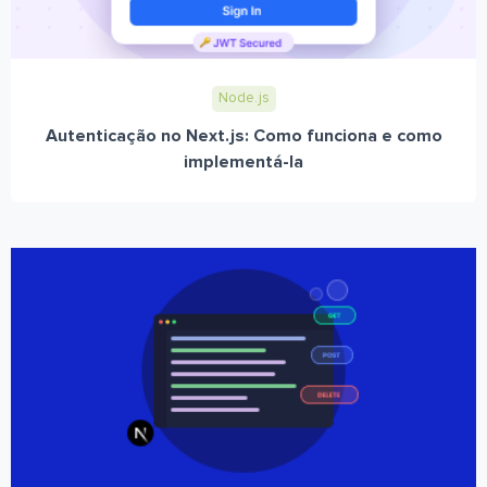
Node.js
Autenticação no Next.js: Como funciona e como
implementá-la