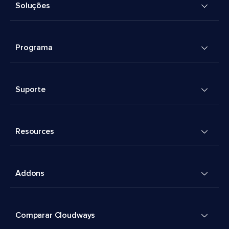
Soluções
Programa
Suporte
Resources
Addons
Comparar Cloudways