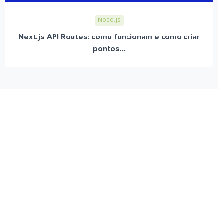
Node.js
Next.js API Routes: como funcionam e como criar
pontos...