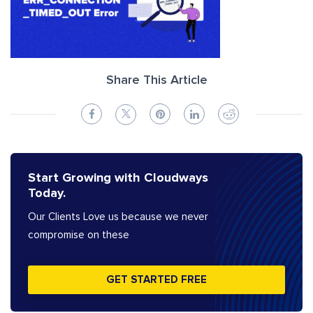
Share This Article
Start Growing with Cloudways
Today.
Our Clients Love us because we never
compromise on these
GET STARTED FREE