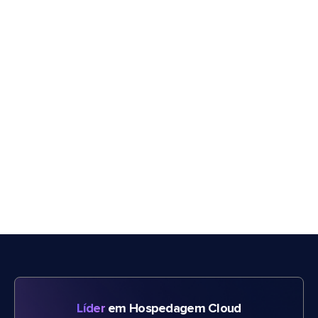
Líder
em Hospedagem Cloud