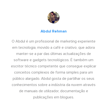
Abdul Rehman
O Abdul é um profissional de marketing experiente
em tecnologia, movido a café e criativo, que adora
manter-se a par das últimas actualizações de
software e gadgets tecnológicos. É também um
escritor técnico competente que consegue explicar
conceitos complexos de forma simples para um
público alargado. Abdul gosta de partilhar os seus
conhecimentos sobre a indústria da nuvem através
de manuais de utilizador, documentação e
publicações em blogues.