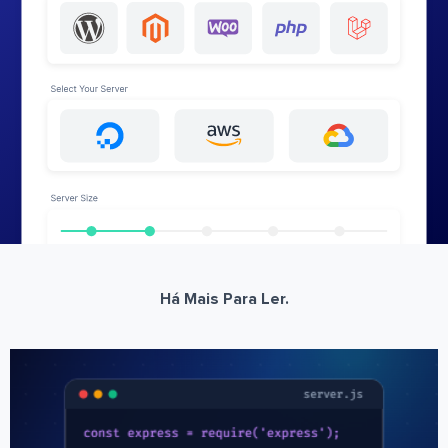
Há Mais Para Ler.