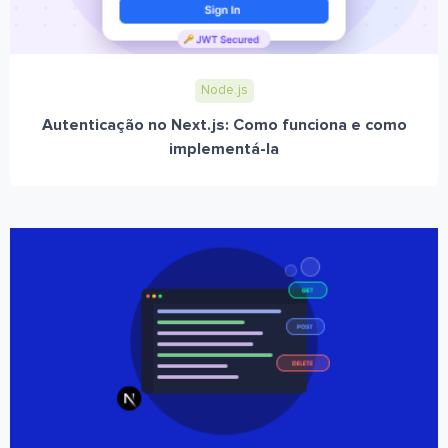
Node.js
Autenticação no Next.js: Como funciona e como
implementá-la