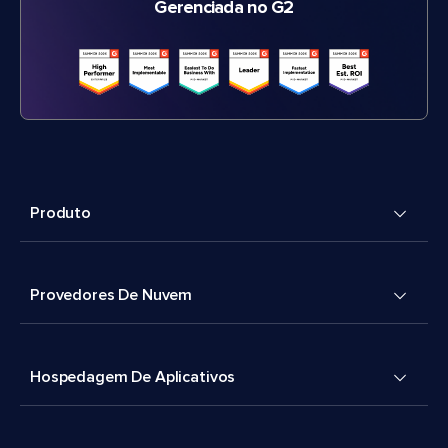
Gerenciada no G2
Produto
Provedores De Nuvem
Hospedagem De Aplicativos