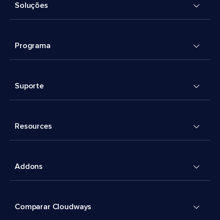
Soluções
Programa
Suporte
Resources
Addons
Comparar Cloudways