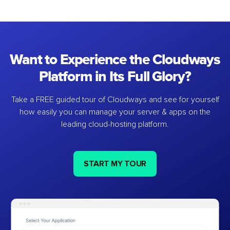
Want to Experience the Cloudways
Platform in Its Full Glory?
Take a FREE guided tour of Cloudways and see for yourself
how easily you can manage your server & apps on the
leading cloud-hosting platform.
START MY TOUR