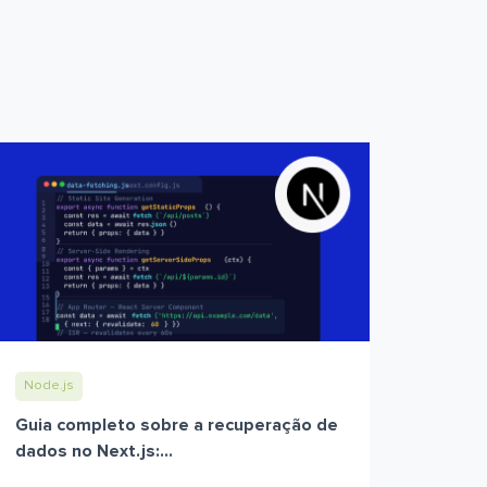
Node.js
Guia completo sobre a recuperação de
dados no Next.js:...