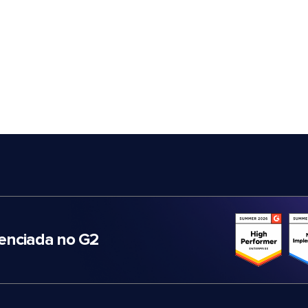
nciada no G2