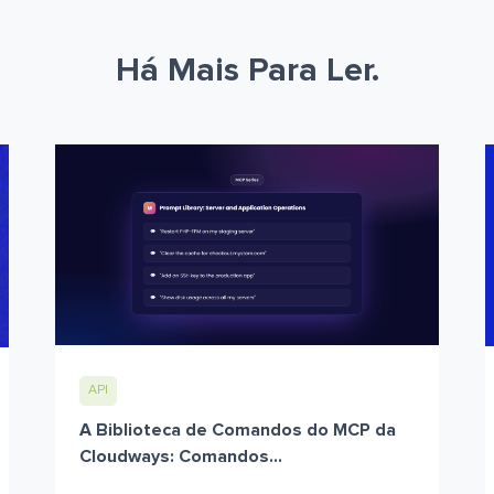
Há Mais Para Ler.
API
A Biblioteca de Comandos do MCP da
Cloudways: Comandos...