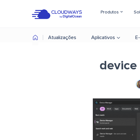
Produtos
So
Atualizações
Aplicativos
E
device