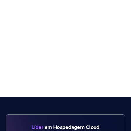
Líder
em Hospedagem Cloud