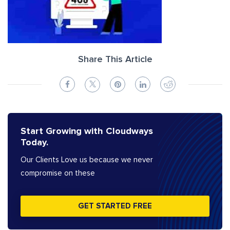
Share This Article
Start Growing with Cloudways
Today.
Our Clients Love us because we never
compromise on these
GET STARTED FREE