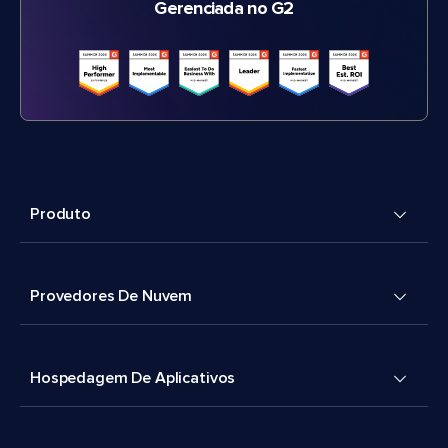
Gerenciada no G2
Produto
Provedores De Nuvem
Hospedagem De Aplicativos