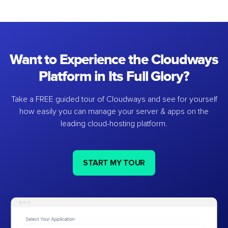
Want to Experience the Cloudways
Platform in Its Full Glory?
Take a FREE guided tour of Cloudways and see for yourself
how easily you can manage your server & apps on the
leading cloud-hosting platform.
START MY TOUR