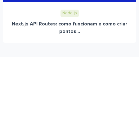
Node.js
Next.js API Routes: como funcionam e como criar
pontos...