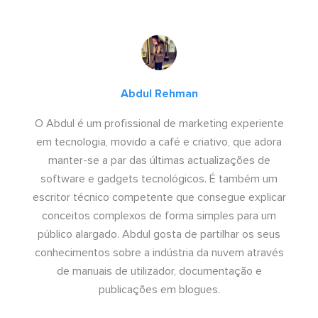
Abdul Rehman
O Abdul é um profissional de marketing experiente
em tecnologia, movido a café e criativo, que adora
manter-se a par das últimas actualizações de
software e gadgets tecnológicos. É também um
escritor técnico competente que consegue explicar
conceitos complexos de forma simples para um
público alargado. Abdul gosta de partilhar os seus
conhecimentos sobre a indústria da nuvem através
de manuais de utilizador, documentação e
publicações em blogues.