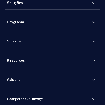
Soluções
Programa
Suporte
Resources
Addons
Comparar Cloudways