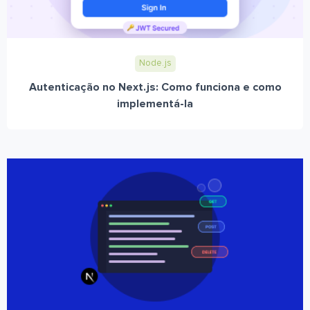
Node.js
Autenticação no Next.js: Como funciona e como
implementá-la