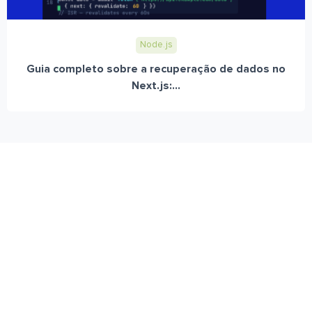
Node.js
Guia completo sobre a recuperação de dados no
Next.js:...