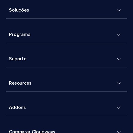
Soluções
Programa
Suporte
Resources
Addons
Comparar Cloudways