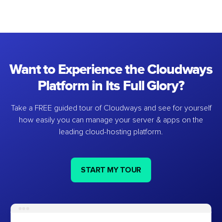
Want to Experience the Cloudways
Platform in Its Full Glory?
Take a FREE guided tour of Cloudways and see for yourself
how easily you can manage your server & apps on the
leading cloud-hosting platform.
START MY TOUR