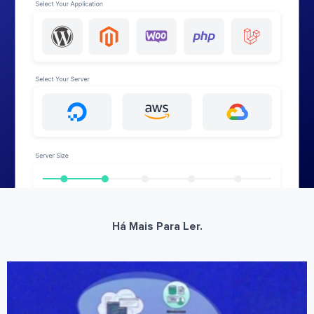
Há Mais Para Ler.