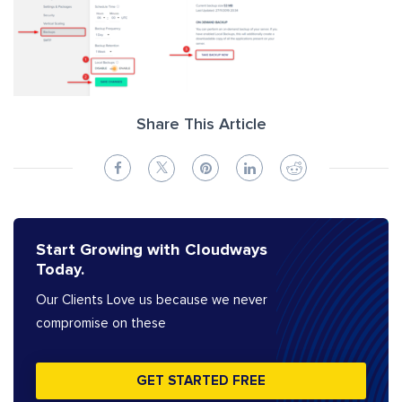
Share This Article
Start Growing with Cloudways
Today.
Our Clients Love us because we never
compromise on these
GET STARTED FREE