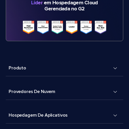
Líder
em Hospedagem Cloud
Gerenciada no G2
Produto
Provedores De Nuvem
Hospedagem De Aplicativos