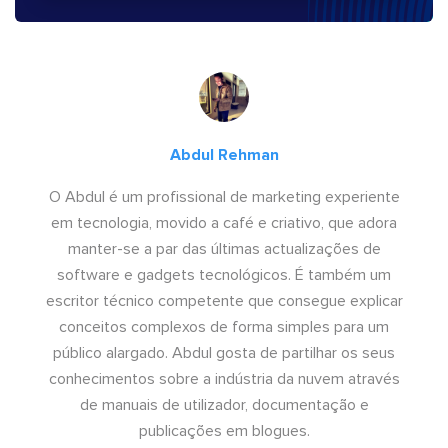
Abdul Rehman
O Abdul é um profissional de marketing experiente
em tecnologia, movido a café e criativo, que adora
manter-se a par das últimas actualizações de
software e gadgets tecnológicos. É também um
escritor técnico competente que consegue explicar
conceitos complexos de forma simples para um
público alargado. Abdul gosta de partilhar os seus
conhecimentos sobre a indústria da nuvem através
de manuais de utilizador, documentação e
publicações em blogues.