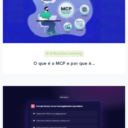
AI & Machine Learning
O que é o MCP e por que é...