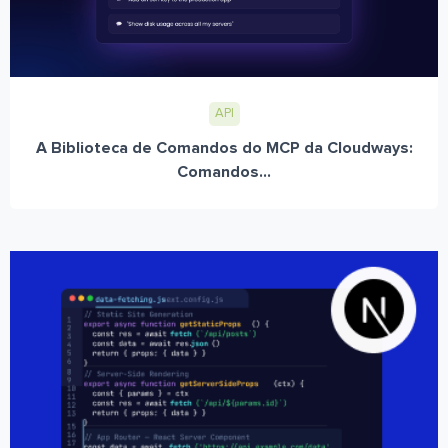
API
A Biblioteca de Comandos do MCP da Cloudways:
Comandos...