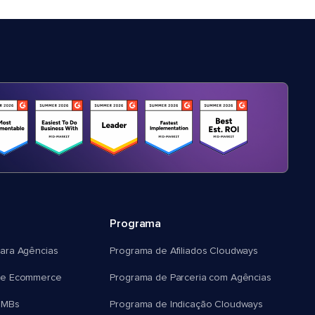
Programa
ara Agências
Programa de Afiliados Cloudways
e Ecommerce
Programa de Parceria com Agências
SMBs
Programa de Indicação Cloudways