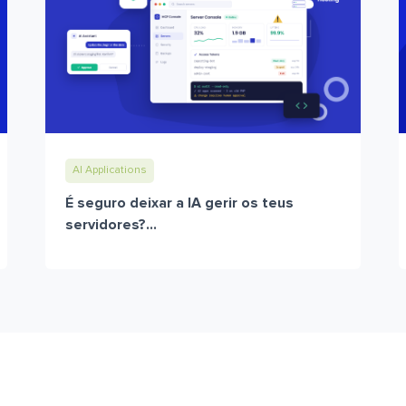
AI Applications
É seguro deixar a IA gerir os teus
servidores?...