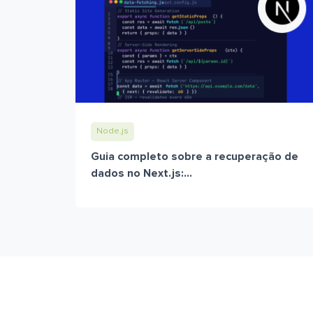
Node.js
Guia completo sobre a recuperação de
dados no Next.js:...