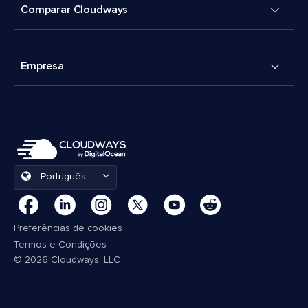
Comparar Cloudways
Empresa
Português
Preferências de cookies
Termos e Condições
© 2026 Cloudways, LLC