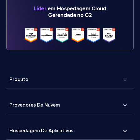
Líder
em Hospedagem Cloud
Gerenciada no G2
Produto
Provedores De Nuvem
Hospedagem De Aplicativos