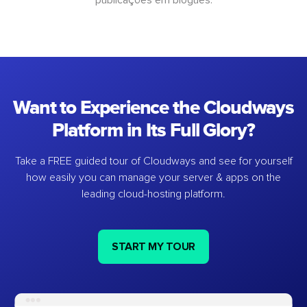
Want to Experience the Cloudways
Platform in Its Full Glory?
Take a FREE guided tour of Cloudways and see for yourself
how easily you can manage your server & apps on the
leading cloud-hosting platform.
START MY TOUR