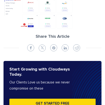
Share This Article
Start Growing with Cloudways
Today.
Our Clients Love us because we never
compromise on these
GET STARTED FREE