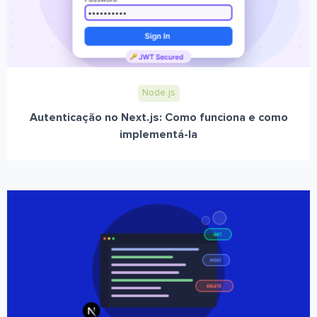
Node.js
Autenticação no Next.js: Como funciona e como
implementá-la