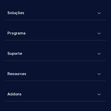
Soluções
Programa
Suporte
Resources
Addons