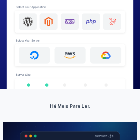
Há Mais Para Ler.