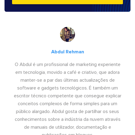
Abdul Rehman
O Abdul é um profissional de marketing experiente
em tecnologia, movido a café e criativo, que adora
manter-se a par das últimas actualizações de
software e gadgets tecnológicos. É também um
escritor técnico competente que consegue explicar
conceitos complexos de forma simples para um
público alargado. Abdul gosta de partilhar os seus
conhecimentos sobre a indústria da nuvem através
de manuais de utilizador, documentação e
publicações em blogues.