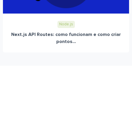
Node.js
Next.js API Routes: como funcionam e como criar
pontos...