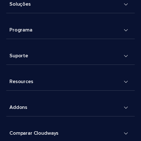
Soluções
Programa
Suporte
Resources
Addons
Comparar Cloudways