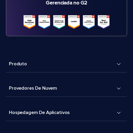
Gerenciada no G2
Produto
Provedores De Nuvem
Hospedagem De Aplicativos