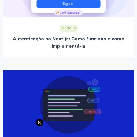
Node.js
Autenticação no Next.js: Como funciona e como
implementá-la