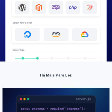
Há Mais Para Ler.