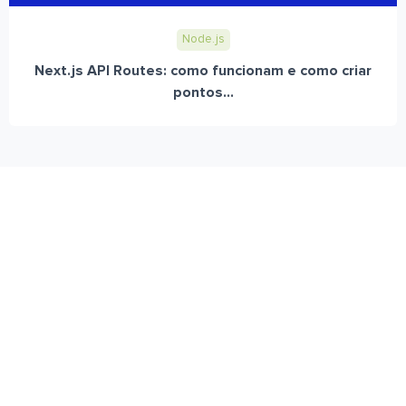
Node.js
Next.js API Routes: como funcionam e como criar
pontos...