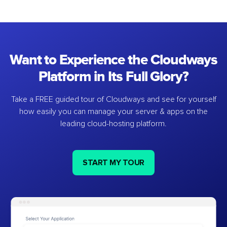
Want to Experience the Cloudways
Platform in Its Full Glory?
Take a FREE guided tour of Cloudways and see for yourself
how easily you can manage your server & apps on the
leading cloud-hosting platform.
START MY TOUR