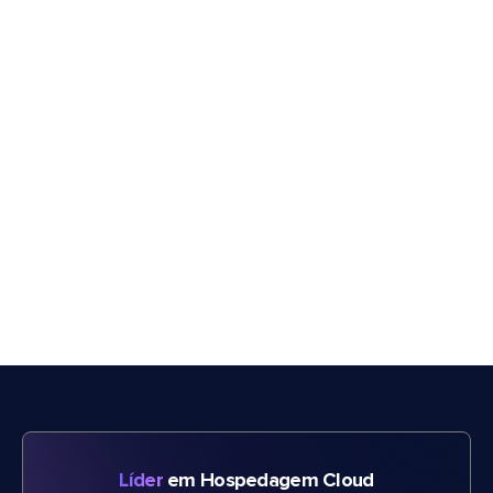
Líder
em Hospedagem Cloud