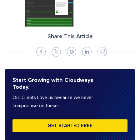
Share This Article
Start Growing with Cloudways
Today.
Our Clients Love us because we never
compromise on these
GET STARTED FREE