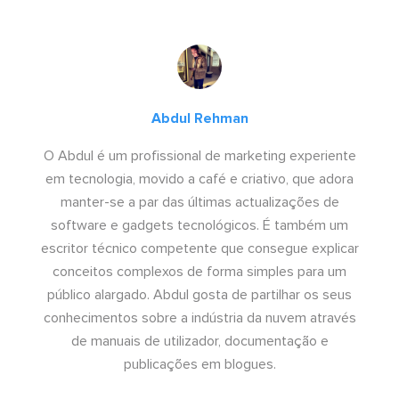
Abdul Rehman
O Abdul é um profissional de marketing experiente
em tecnologia, movido a café e criativo, que adora
manter-se a par das últimas actualizações de
software e gadgets tecnológicos. É também um
escritor técnico competente que consegue explicar
conceitos complexos de forma simples para um
público alargado. Abdul gosta de partilhar os seus
conhecimentos sobre a indústria da nuvem através
de manuais de utilizador, documentação e
publicações em blogues.