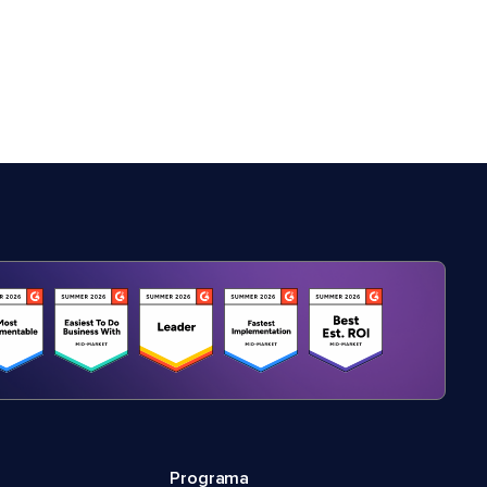
Programa