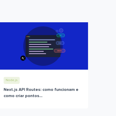
Node.js
Next.js API Routes: como funcionam e
como criar pontos...