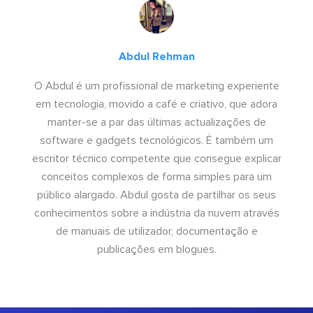
Abdul Rehman
O Abdul é um profissional de marketing experiente
em tecnologia, movido a café e criativo, que adora
manter-se a par das últimas actualizações de
software e gadgets tecnológicos. É também um
escritor técnico competente que consegue explicar
conceitos complexos de forma simples para um
público alargado. Abdul gosta de partilhar os seus
conhecimentos sobre a indústria da nuvem através
de manuais de utilizador, documentação e
publicações em blogues.