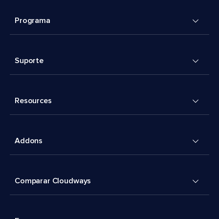
Programa
Suporte
Resources
Addons
Comparar Cloudways