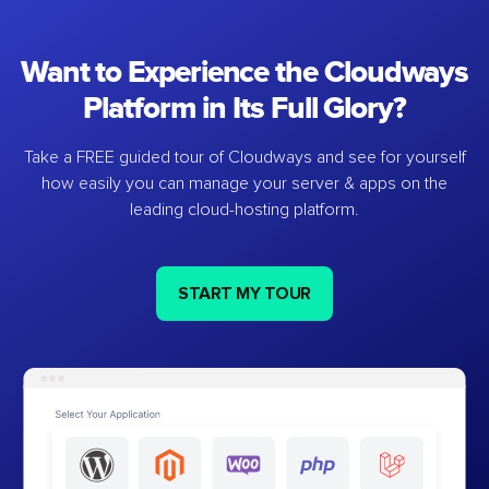
Want to Experience the Cloudways
Platform in Its Full Glory?
Take a FREE guided tour of Cloudways and see for yourself
how easily you can manage your server & apps on the
leading cloud-hosting platform.
START MY TOUR