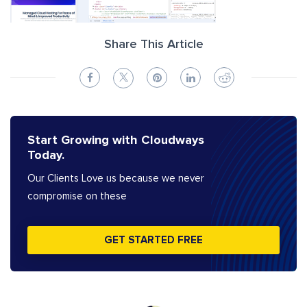
Share This Article
Start Growing with Cloudways
Today.
Our Clients Love us because we never
compromise on these
GET STARTED FREE