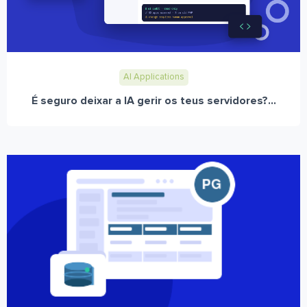
AI Applications
É seguro deixar a IA gerir os teus servidores?...