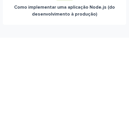
Como implementar uma aplicação Node.js (do
desenvolvimento à produção)