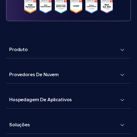
Produto
Provedores De Nuvem
Hospedagem De Aplicativos
Soluções