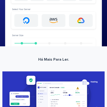
Há Mais Para Ler.