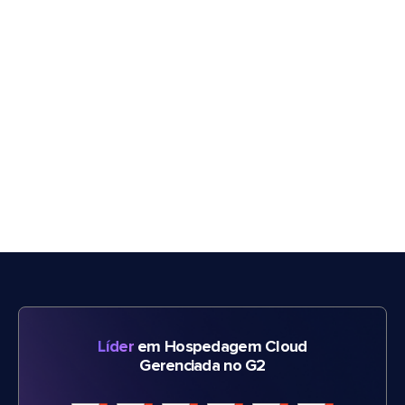
Líder
em Hospedagem Cloud
Gerenciada no G2