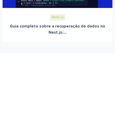
Node.js
Guia completo sobre a recuperação de dados no
Next.js:...