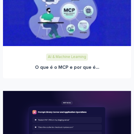
AI & Machine Learning
O que é o MCP e por que é...