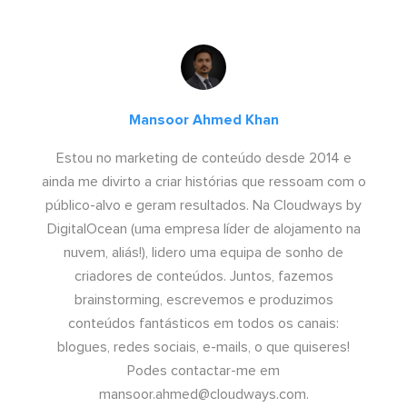
Mansoor Ahmed Khan
Estou no marketing de conteúdo desde 2014 e
ainda me divirto a criar histórias que ressoam com o
público-alvo e geram resultados. Na Cloudways by
DigitalOcean (uma empresa líder de alojamento na
nuvem, aliás!), lidero uma equipa de sonho de
criadores de conteúdos. Juntos, fazemos
brainstorming, escrevemos e produzimos
conteúdos fantásticos em todos os canais:
blogues, redes sociais, e-mails, o que quiseres!
Podes contactar-me em
mansoor.ahmed@cloudways.com
.