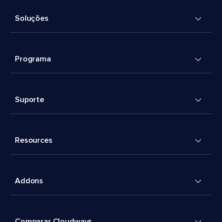
Soluções
Programa
Suporte
Resources
Addons
Comparar Cloudways