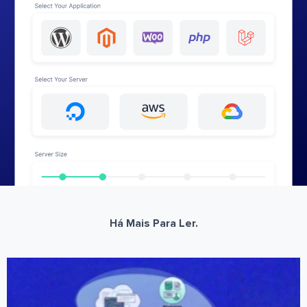
Há Mais Para Ler.