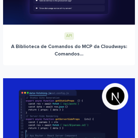
API
A Biblioteca de Comandos do MCP da Cloudways:
Comandos...