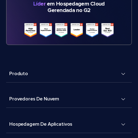
Líder
em Hospedagem Cloud
Gerenciada no G2
Produto
Provedores De Nuvem
Hospedagem De Aplicativos