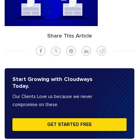
Share This Article
Start Growing with Cloudways
Today.
Our Clients Love us because we never
compromise on these
GET STARTED FREE