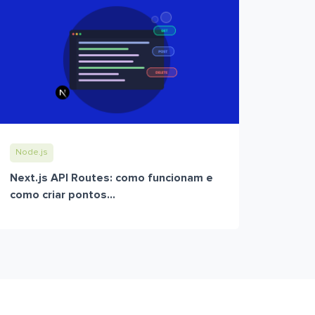
Node.js
Next.js API Routes: como funcionam e
como criar pontos...