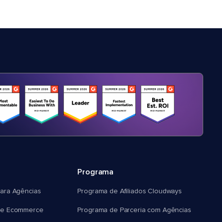
Programa
ara Agências
Programa de Afiliados Cloudways
e Ecommerce
Programa de Parceria com Agências