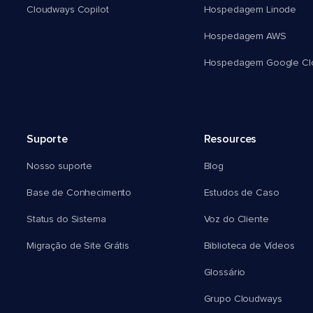
Cloudways Copilot
Hospedagem Linode
Hospedagem AWS
Hospedagem Google Cl
Suporte
Resources
Nosso suporte
Blog
Base de Conhecimento
Estudos de Caso
Status do Sistema
Voz do Cliente
Migração de Site Grátis
Biblioteca de Vídeos
Glossário
Grupo Cloudways