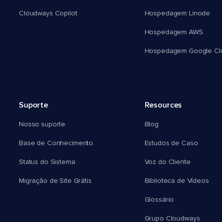
Cloudways Copilot
Hospedagem Linode
Hospedagem AWS
Hospedagem Google Cl
Suporte
Resources
Nosso suporte
Blog
Base de Conhecimento
Estudos de Caso
Status do Sistema
Voz do Cliente
Migração de Site Grátis
Biblioteca de Vídeos
Glossário
Grupo Cloudways