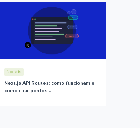
Node.js
Next.js API Routes: como funcionam e
como criar pontos...