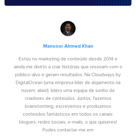
Mansoor Ahmed Khan
Estou no marketing de conteúdo desde 2014 e
ainda me divirto a criar histórias que ressoam com o
público-alvo e geram resultados. Na Cloudways by
DigitalOcean (uma empresa líder de alojamento na
nuvem, aliás!), lidero uma equipa de sonho de
criadores de conteúdos. Juntos, fazemos
brainstorming, escrevemos e produzimos
conteúdos fantásticos em todos os canais:
blogues, redes sociais, e-mails, o que quiseres!
Podes contactar-me em