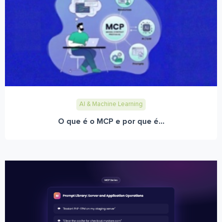
AI & Machine Learning
O que é o MCP e por que é...