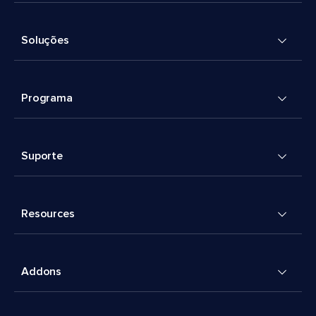
Soluções
Programa
Suporte
Resources
Addons