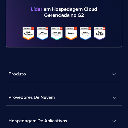
Líder
em Hospedagem Cloud
Gerenciada no G2
Produto
Provedores De Nuvem
Hospedagem De Aplicativos