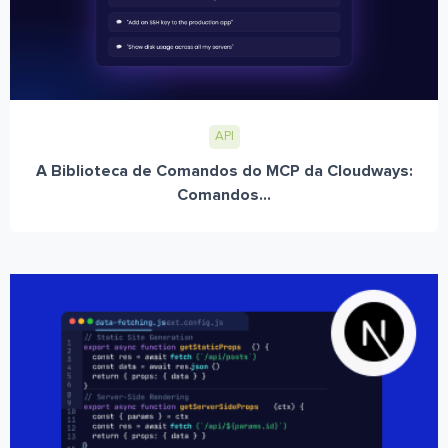
API
A Biblioteca de Comandos do MCP da Cloudways:
Comandos...