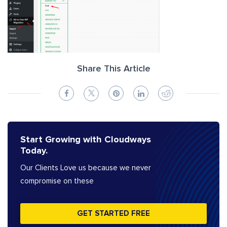
Share This Article
Start Growing with Cloudways
Today.
Our Clients Love us because we never
compromise on these
GET STARTED FREE