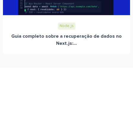
Node.js
Guia completo sobre a recuperação de dados no
Next.js:...