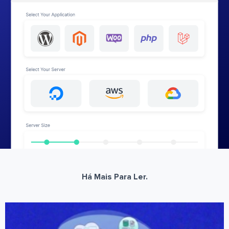
Há Mais Para Ler.