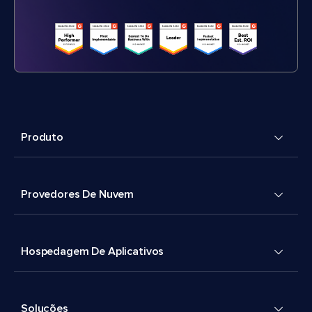
Produto
Provedores De Nuvem
Hospedagem De Aplicativos
Soluções