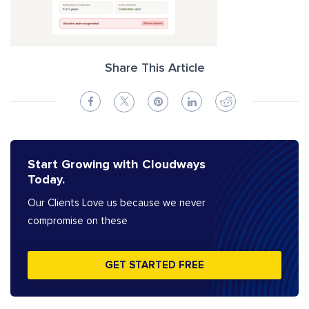
Share This Article
Start Growing with Cloudways
Today.
Our Clients Love us because we never
compromise on these
GET STARTED FREE