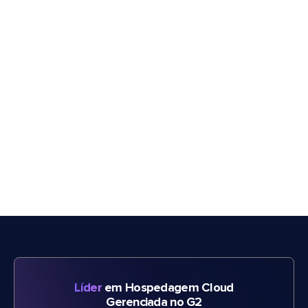
Líder
em Hospedagem Cloud
Gerenciada no G2