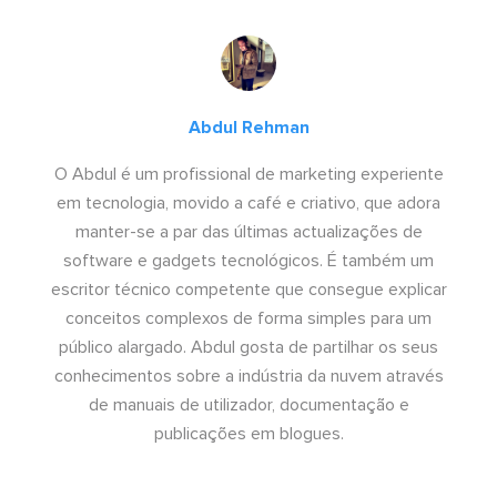
Abdul Rehman
O Abdul é um profissional de marketing experiente
em tecnologia, movido a café e criativo, que adora
manter-se a par das últimas actualizações de
software e gadgets tecnológicos. É também um
escritor técnico competente que consegue explicar
conceitos complexos de forma simples para um
público alargado. Abdul gosta de partilhar os seus
conhecimentos sobre a indústria da nuvem através
de manuais de utilizador, documentação e
publicações em blogues.