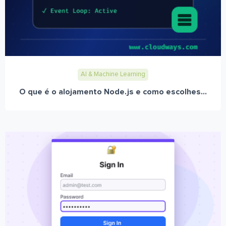
AI & Machine Learning
O que é o alojamento Node.js e como escolhes...