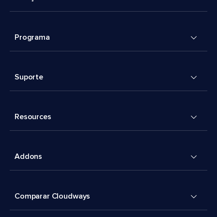
Programa
Suporte
Resources
Addons
Comparar Cloudways