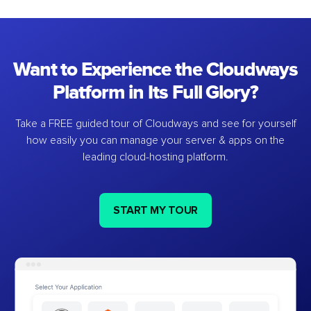
Want to Experience the Cloudways
Platform in Its Full Glory?
Take a FREE guided tour of Cloudways and see for yourself
how easily you can manage your server & apps on the
leading cloud-hosting platform.
START MY TOUR