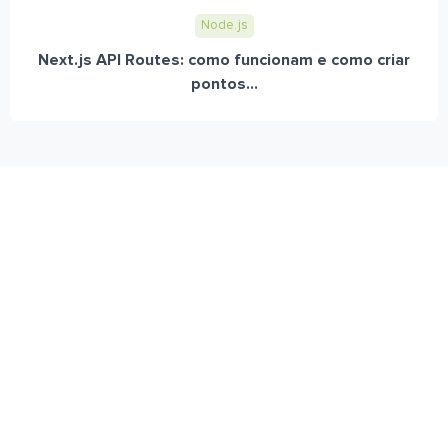
Node.js
Next.js API Routes: como funcionam e como criar
pontos...