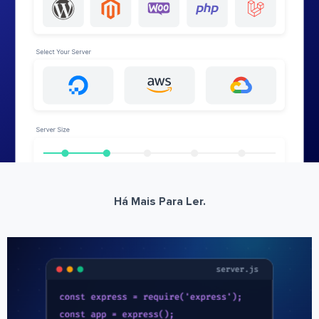
Há Mais Para Ler.