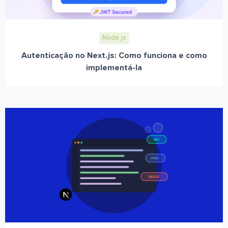
Node.js
Autenticação no Next.js: Como funciona e como
implementá-la