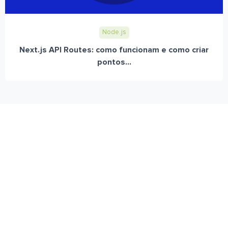
Node.js
Next.js API Routes: como funcionam e como criar
pontos...