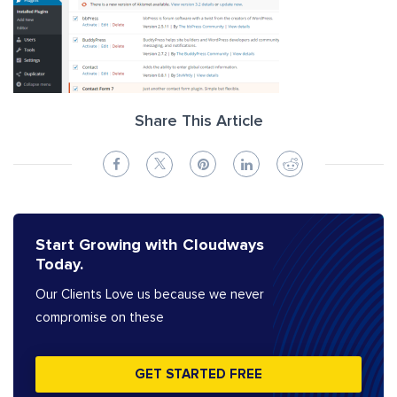
Share This Article
Start Growing with Cloudways
Today.
Our Clients Love us because we never
compromise on these
GET STARTED FREE