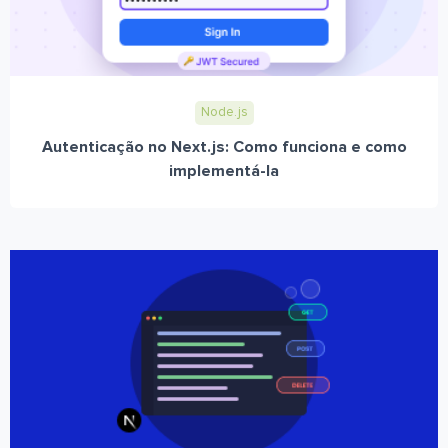
Node.js
Autenticação no Next.js: Como funciona e como
implementá-la