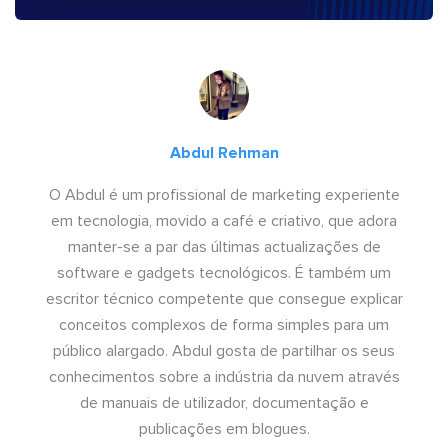
Abdul Rehman
O Abdul é um profissional de marketing experiente
em tecnologia, movido a café e criativo, que adora
manter-se a par das últimas actualizações de
software e gadgets tecnológicos. É também um
escritor técnico competente que consegue explicar
conceitos complexos de forma simples para um
público alargado. Abdul gosta de partilhar os seus
conhecimentos sobre a indústria da nuvem através
de manuais de utilizador, documentação e
publicações em blogues.