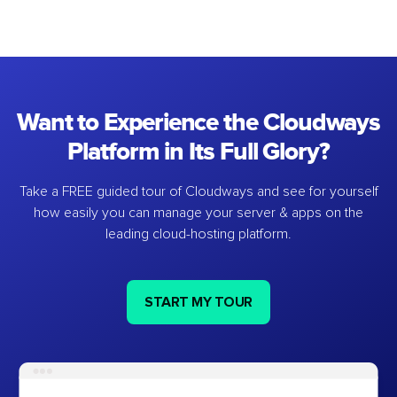
Want to Experience the Cloudways
Platform in Its Full Glory?
Take a FREE guided tour of Cloudways and see for yourself
how easily you can manage your server & apps on the
leading cloud-hosting platform.
START MY TOUR