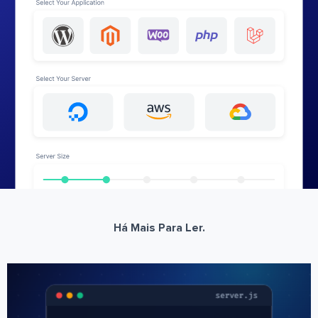
Há Mais Para Ler.