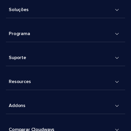
Soluções
Programa
Suporte
Resources
Addons
Comparar Cloudways