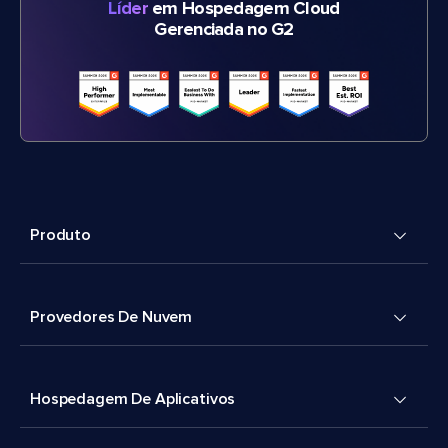
Líder
em Hospedagem Cloud
Gerenciada no G2
Produto
Provedores De Nuvem
Hospedagem De Aplicativos