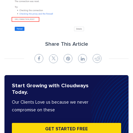
Share This Article
Start Growing with Cloudways
Today.
Our Clients Love us because we never
compromise on these
GET STARTED FREE