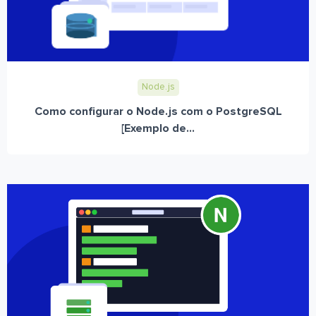
Node.js
Como configurar o Node.js com o PostgreSQL
[Exemplo de...