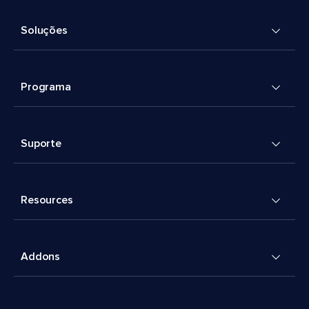
Soluções
Programa
Suporte
Resources
Addons