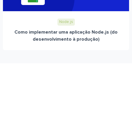
Node.js
Como implementar uma aplicação Node.js (do
desenvolvimento à produção)