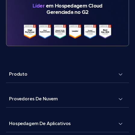
Líder
em Hospedagem Cloud
Gerenciada no G2
Produto
Provedores De Nuvem
Hospedagem De Aplicativos