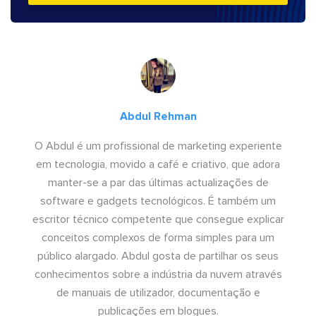
Abdul Rehman
O Abdul é um profissional de marketing experiente
em tecnologia, movido a café e criativo, que adora
manter-se a par das últimas actualizações de
software e gadgets tecnológicos. É também um
escritor técnico competente que consegue explicar
conceitos complexos de forma simples para um
público alargado. Abdul gosta de partilhar os seus
conhecimentos sobre a indústria da nuvem através
de manuais de utilizador, documentação e
publicações em blogues.