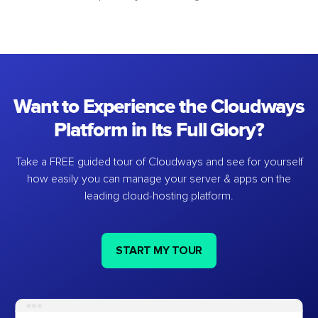
Want to Experience the Cloudways
Platform in Its Full Glory?
Take a FREE guided tour of Cloudways and see for yourself
how easily you can manage your server & apps on the
leading cloud-hosting platform.
START MY TOUR