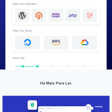
Há Mais Para Ler.