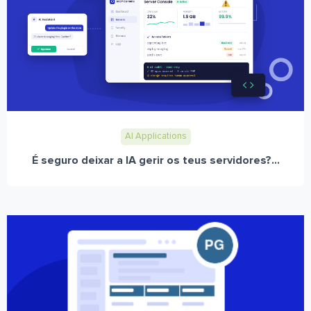
AI Applications
É seguro deixar a IA gerir os teus servidores?...