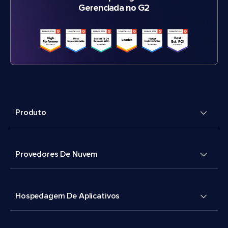
Gerenciada no G2
Produto
Provedores De Nuvem
Hospedagem De Aplicativos