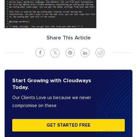
Share This Article
Start Growing with Cloudways
Today.
Our Clients Love us because we never
compromise on these
GET STARTED FREE