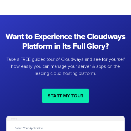
Want to Experience the Cloudways
Platform in Its Full Glory?
Take a FREE guided tour of Cloudways and see for yourself
how easily you can manage your server & apps on the
leading cloud-hosting platform.
START MY TOUR