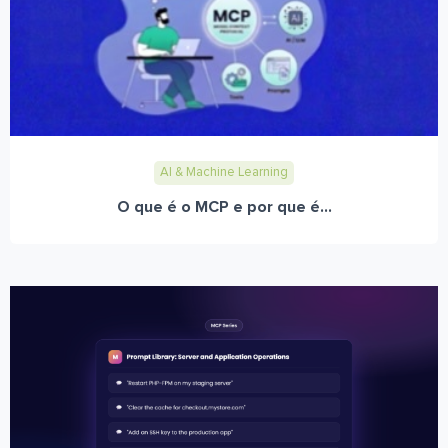
AI & Machine Learning
O que é o MCP e por que é...