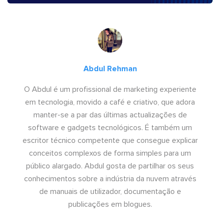
Abdul Rehman
O Abdul é um profissional de marketing experiente
em tecnologia, movido a café e criativo, que adora
manter-se a par das últimas actualizações de
software e gadgets tecnológicos. É também um
escritor técnico competente que consegue explicar
conceitos complexos de forma simples para um
público alargado. Abdul gosta de partilhar os seus
conhecimentos sobre a indústria da nuvem através
de manuais de utilizador, documentação e
publicações em blogues.