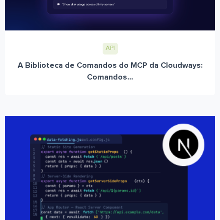
API
A Biblioteca de Comandos do MCP da Cloudways:
Comandos...