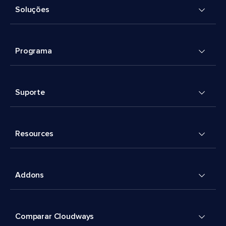
Soluções
Programa
Suporte
Resources
Addons
Comparar Cloudways