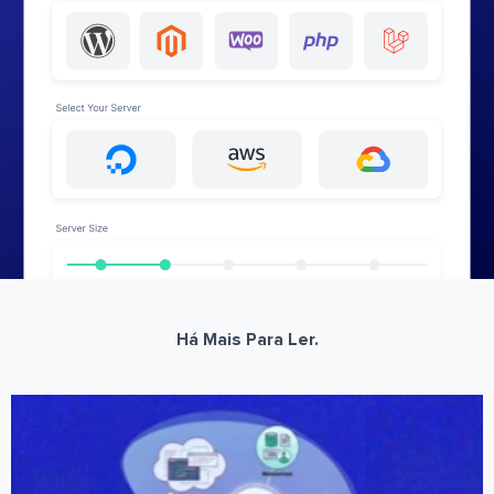
Há Mais Para Ler.