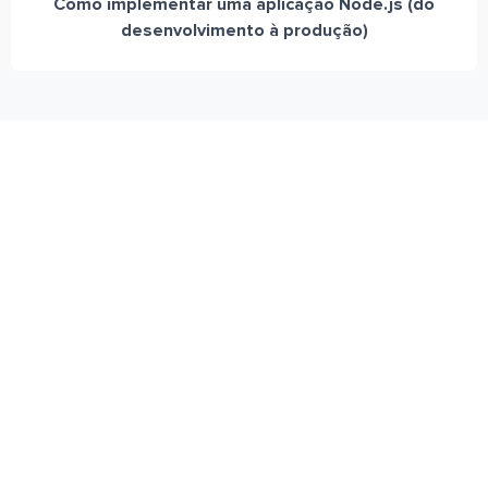
Como implementar uma aplicação Node.js (do
desenvolvimento à produção)