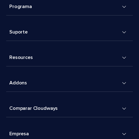
Programa
Suporte
Resources
Addons
Comparar Cloudways
Empresa