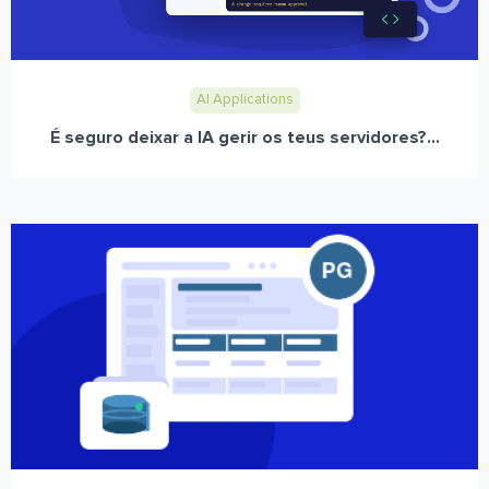
AI Applications
É seguro deixar a IA gerir os teus servidores?...