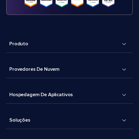
Produto
Provedores De Nuvem
Hospedagem De Aplicativos
Soluções