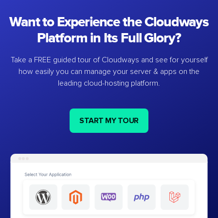
Want to Experience the Cloudways
Platform in Its Full Glory?
Take a FREE guided tour of Cloudways and see for yourself
how easily you can manage your server & apps on the
leading cloud-hosting platform.
START MY TOUR