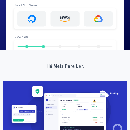
Há Mais Para Ler.