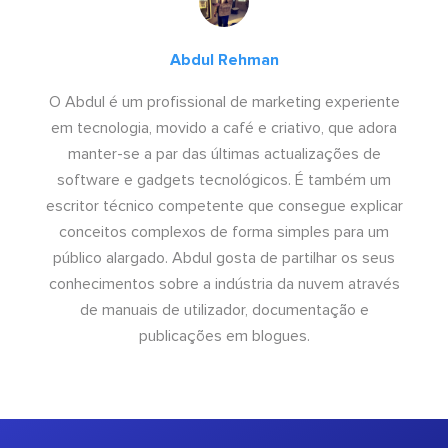
Abdul Rehman
O Abdul é um profissional de marketing experiente
em tecnologia, movido a café e criativo, que adora
manter-se a par das últimas actualizações de
software e gadgets tecnológicos. É também um
escritor técnico competente que consegue explicar
conceitos complexos de forma simples para um
público alargado. Abdul gosta de partilhar os seus
conhecimentos sobre a indústria da nuvem através
de manuais de utilizador, documentação e
publicações em blogues.