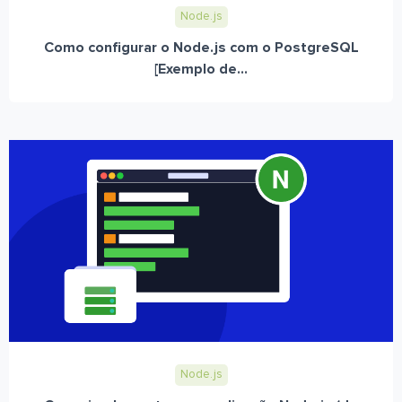
Node.js
Como configurar o Node.js com o PostgreSQL
[Exemplo de...
Node.js