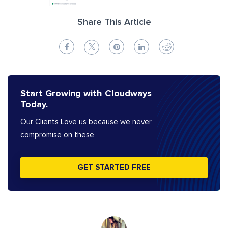
Share This Article
Start Growing with Cloudways
Today.
Our Clients Love us because we never
compromise on these
GET STARTED FREE