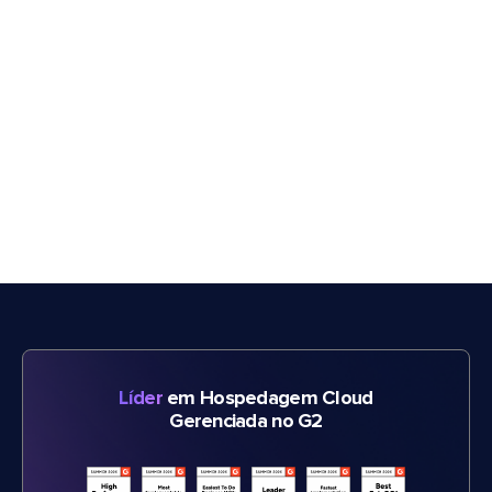
Líder
em Hospedagem Cloud
Gerenciada no G2