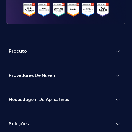
Produto
Provedores De Nuvem
Hospedagem De Aplicativos
Soluções