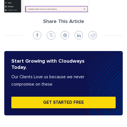
Share This Article
Start Growing with Cloudways
Today.
Our Clients Love us because we never
compromise on these
GET STARTED FREE