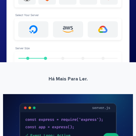
Há Mais Para Ler.