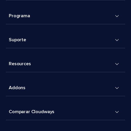
Programa
Suporte
Resources
Addons
Comparar Cloudways