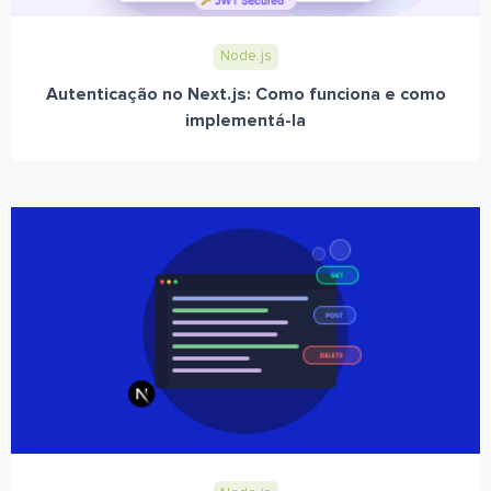
Node.js
Autenticação no Next.js: Como funciona e como
implementá-la