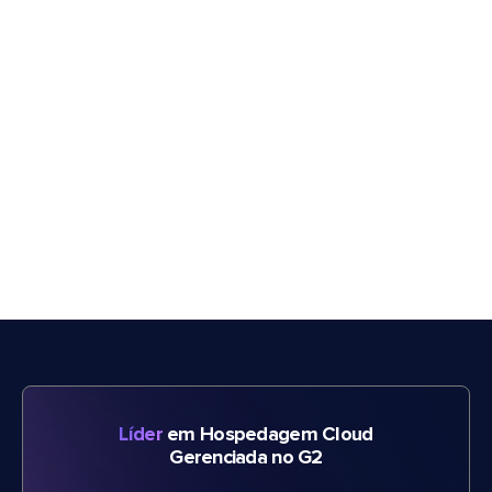
Líder
em Hospedagem Cloud
Gerenciada no G2