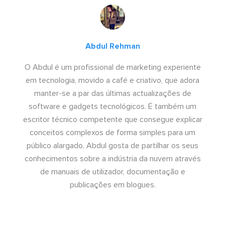
Abdul Rehman
O Abdul é um profissional de marketing experiente
em tecnologia, movido a café e criativo, que adora
manter-se a par das últimas actualizações de
software e gadgets tecnológicos. É também um
escritor técnico competente que consegue explicar
conceitos complexos de forma simples para um
público alargado. Abdul gosta de partilhar os seus
conhecimentos sobre a indústria da nuvem através
de manuais de utilizador, documentação e
publicações em blogues.