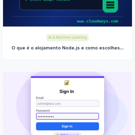
AI & Machine Learning
O que é o alojamento Node.js e como escolhes...