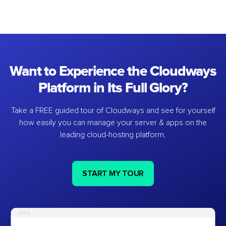
Want to Experience the Cloudways
Platform in Its Full Glory?
Take a FREE guided tour of Cloudways and see for yourself
how easily you can manage your server & apps on the
leading cloud-hosting platform.
START MY TOUR