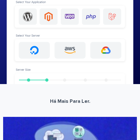
Há Mais Para Ler.