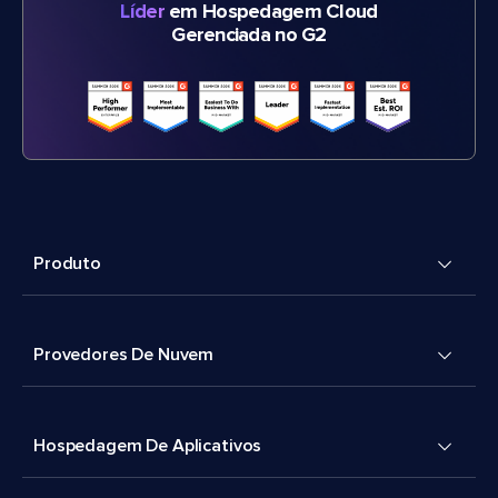
Líder
em Hospedagem Cloud
Gerenciada no G2
Produto
Provedores De Nuvem
Hospedagem De Aplicativos