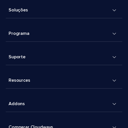
Soluções
Programa
Suporte
Resources
Addons
Comparar Cloudways