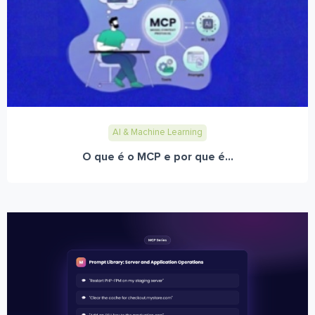
AI & Machine Learning
O que é o MCP e por que é...