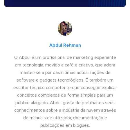
Abdul Rehman
O Abdul é um profissional de marketing experiente
em tecnologia, movido a café e criativo, que adora
manter-se a par das últimas actualizações de
software e gadgets tecnológicos. É também um
escritor técnico competente que consegue explicar
conceitos complexos de forma simples para um
público alargado. Abdul gosta de partilhar os seus
conhecimentos sobre a indústria da nuvem através
de manuais de utilizador, documentação e
publicações em blogues.