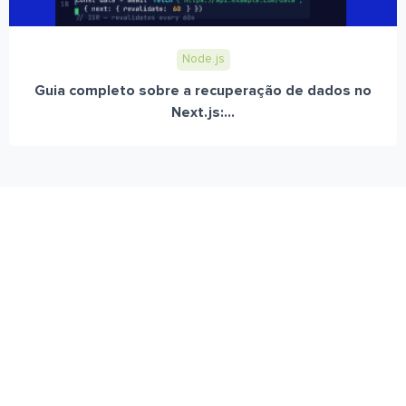
Node.js
Guia completo sobre a recuperação de dados no
Next.js:...