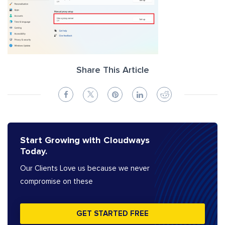
Share This Article
Start Growing with Cloudways
Today.
Our Clients Love us because we never
compromise on these
GET STARTED FREE