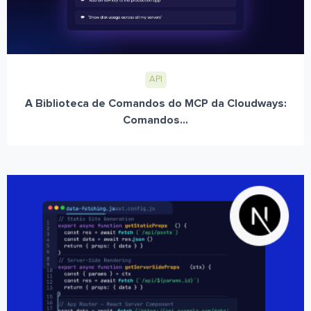
API
A Biblioteca de Comandos do MCP da Cloudways:
Comandos...