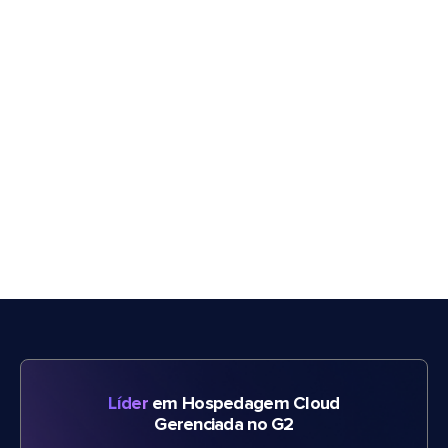
Líder
em Hospedagem Cloud
Gerenciada no G2