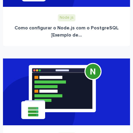
Node.js
Como configurar o Node.js com o PostgreSQL
[Exemplo de...