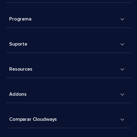
Programa
Suporte
Resources
Addons
Comparar Cloudways