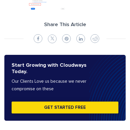
Share This Article
Start Growing with Cloudways
Today.
Our Clients Love us because we never
compromise on these
GET STARTED FREE