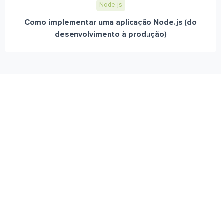
Node.js
Como implementar uma aplicação Node.js (do
desenvolvimento à produção)