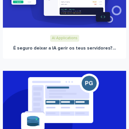
AI Applications
É seguro deixar a IA gerir os teus servidores?...