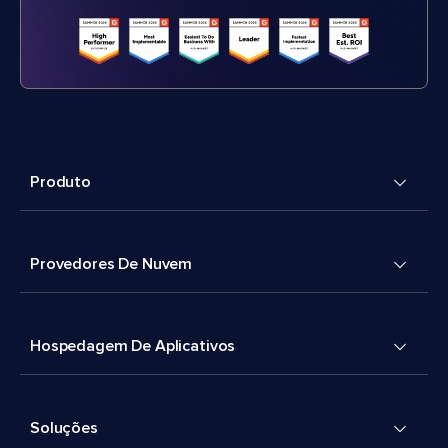
Produto
Provedores De Nuvem
Hospedagem De Aplicativos
Soluções