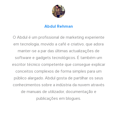
Abdul Rehman
O Abdul é um profissional de marketing experiente
em tecnologia, movido a café e criativo, que adora
manter-se a par das últimas actualizações de
software e gadgets tecnológicos. É também um
escritor técnico competente que consegue explicar
conceitos complexos de forma simples para um
público alargado. Abdul gosta de partilhar os seus
conhecimentos sobre a indústria da nuvem através
de manuais de utilizador, documentação e
publicações em blogues.