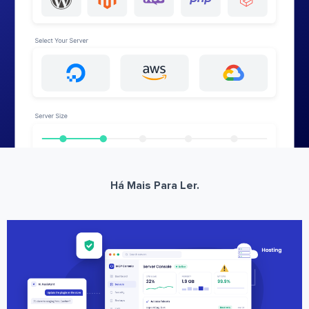
Há Mais Para Ler.