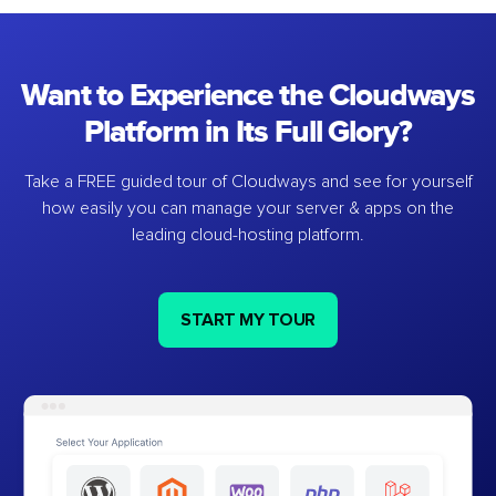
Want to Experience the Cloudways
Platform in Its Full Glory?
Take a FREE guided tour of Cloudways and see for yourself
how easily you can manage your server & apps on the
leading cloud-hosting platform.
START MY TOUR