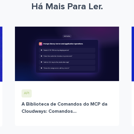
Há Mais Para Ler.
API
A Biblioteca de Comandos do MCP da
Cloudways: Comandos...