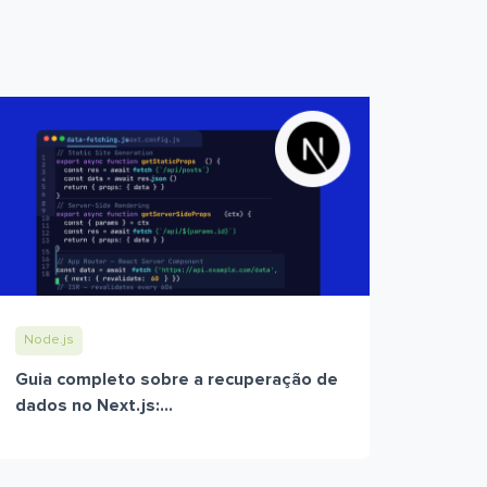
Node.js
Guia completo sobre a recuperação de
dados no Next.js:...