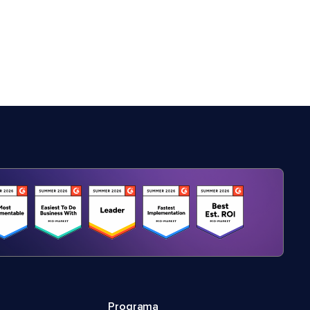
Programa