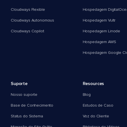
Cloudways Flexible
Hospedagem DigitalOce
Cloudways Autonomous
Hospedagem Vultr
Cloudways Copilot
Hospedagem Linode
Hospedagem AWS
Hospedagem Google Cl
Suporte
Resources
Nosso suporte
Blog
Base de Conhecimento
Estudos de Caso
Status do Sistema
Voz do Cliente