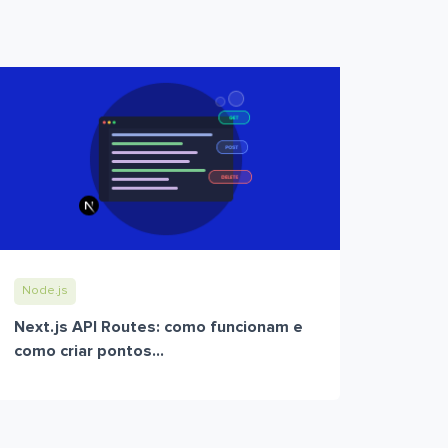
Node.js
Next.js API Routes: como funcionam e
como criar pontos...