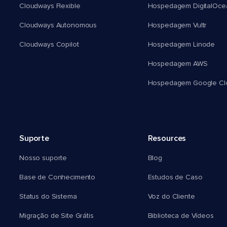
Cloudways Flexible
Hospedagem DigitalOce
Cloudways Autonomous
Hospedagem Vultr
Cloudways Copilot
Hospedagem Linode
Hospedagem AWS
Hospedagem Google Cl
Suporte
Resources
Nosso suporte
Blog
Base de Conhecimento
Estudos de Caso
Status do Sistema
Voz do Cliente
Migração de Site Grátis
Biblioteca de Vídeos