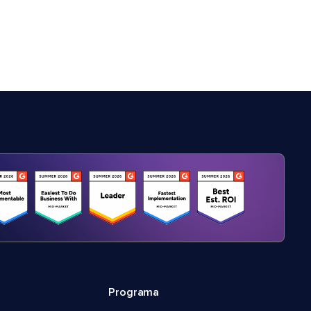
Programa