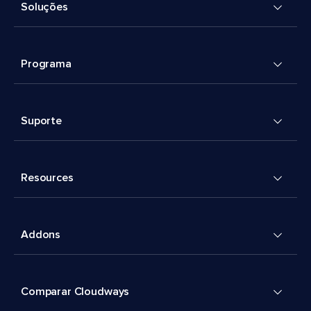
Soluções
Programa
Suporte
Resources
Addons
Comparar Cloudways