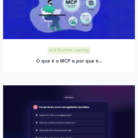
AI & Machine Learning
O que é o MCP e por que é...