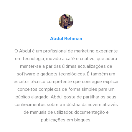
Abdul Rehman
O Abdul é um profissional de marketing experiente
em tecnologia, movido a café e criativo, que adora
manter-se a par das últimas actualizações de
software e gadgets tecnológicos. É também um
escritor técnico competente que consegue explicar
conceitos complexos de forma simples para um
público alargado. Abdul gosta de partilhar os seus
conhecimentos sobre a indústria da nuvem através
de manuais de utilizador, documentação e
publicações em blogues.