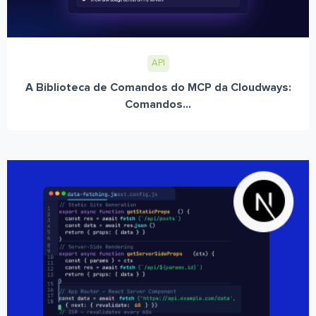
API
A Biblioteca de Comandos do MCP da Cloudways:
Comandos...