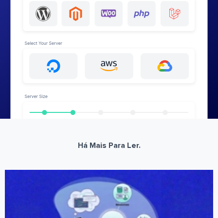
Há Mais Para Ler.