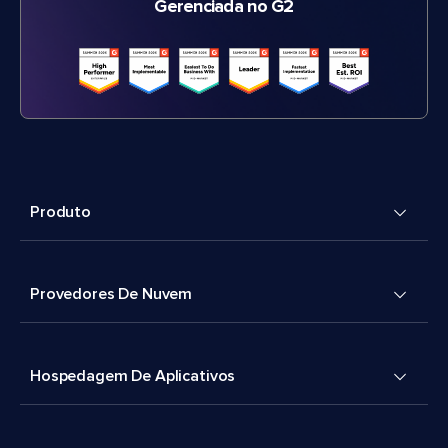
Gerenciada no G2
Produto
Provedores De Nuvem
Hospedagem De Aplicativos