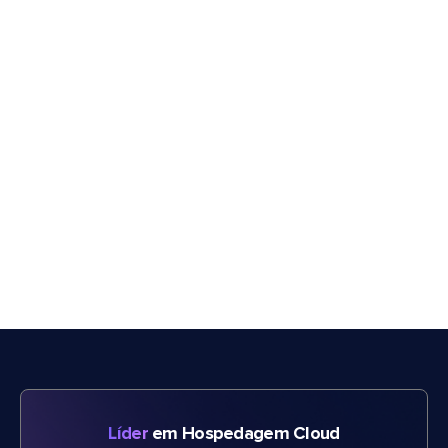
Líder
em Hospedagem Cloud