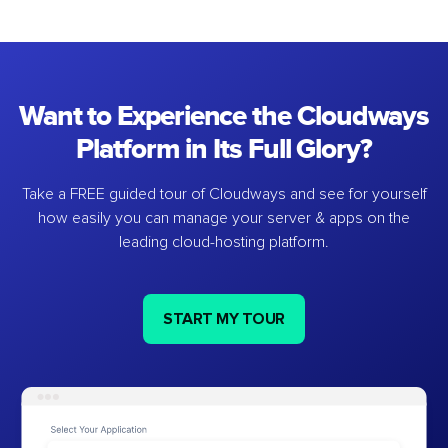
Want to Experience the Cloudways
Platform in Its Full Glory?
Take a FREE guided tour of Cloudways and see for yourself
how easily you can manage your server & apps on the
leading cloud-hosting platform.
START MY TOUR