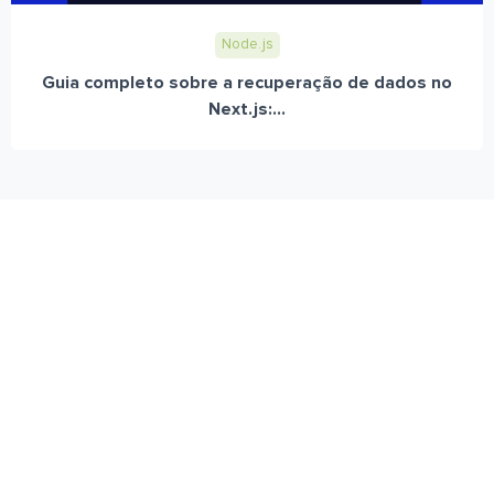
Node.js
Guia completo sobre a recuperação de dados no
Next.js:...