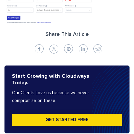
Share This Article
Start Growing with Cloudways
Today.
Our Clients Love us because we never
compromise on these
GET STARTED FREE