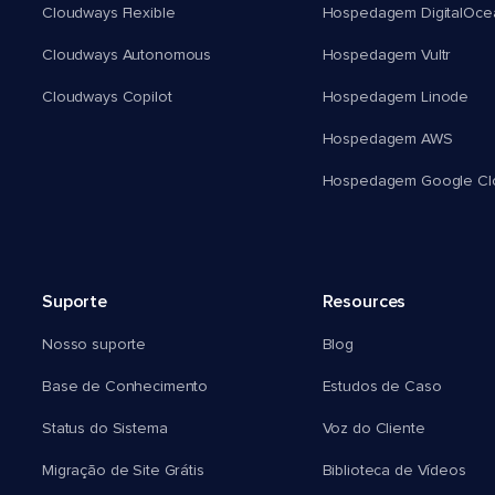
Cloudways Flexible
Hospedagem DigitalOce
Cloudways Autonomous
Hospedagem Vultr
Cloudways Copilot
Hospedagem Linode
Hospedagem AWS
Hospedagem Google Cl
Suporte
Resources
Nosso suporte
Blog
Base de Conhecimento
Estudos de Caso
Status do Sistema
Voz do Cliente
Migração de Site Grátis
Biblioteca de Vídeos