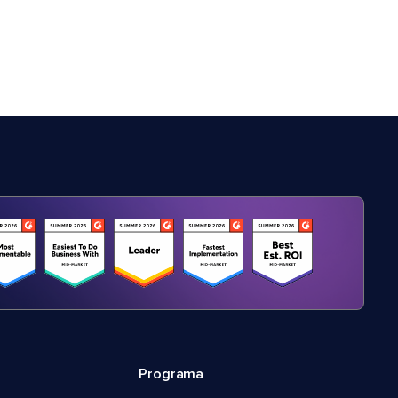
Programa