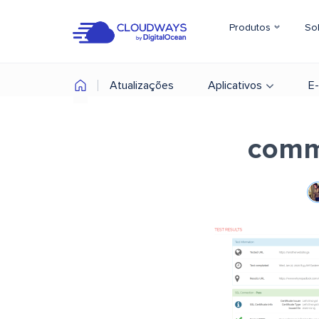
Produtos
So
Atualizações
Aplicativos
E
comm