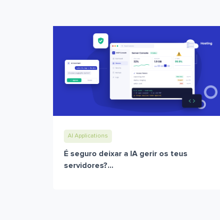
AI Applications
É seguro deixar a IA gerir os teus
servidores?...