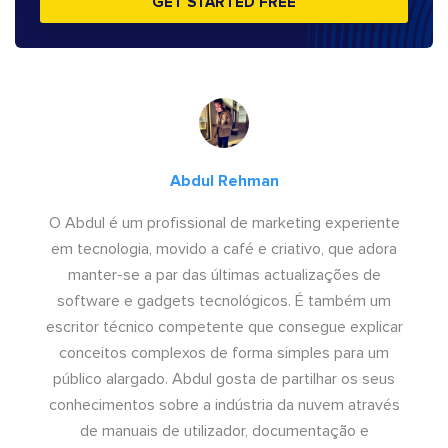
GET STARTED FREE
Abdul Rehman
O Abdul é um profissional de marketing experiente
em tecnologia, movido a café e criativo, que adora
manter-se a par das últimas actualizações de
software e gadgets tecnológicos. É também um
escritor técnico competente que consegue explicar
conceitos complexos de forma simples para um
público alargado. Abdul gosta de partilhar os seus
conhecimentos sobre a indústria da nuvem através
de manuais de utilizador, documentação e