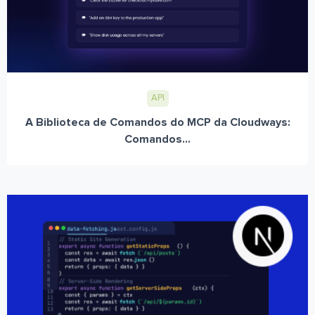
API
A Biblioteca de Comandos do MCP da Cloudways:
Comandos...