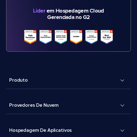
Líder
em Hospedagem Cloud
Gerenciada no G2
Produto
Provedores De Nuvem
Hospedagem De Aplicativos