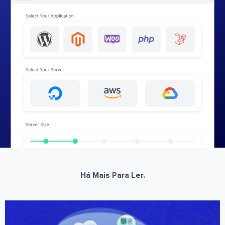
Há Mais Para Ler.