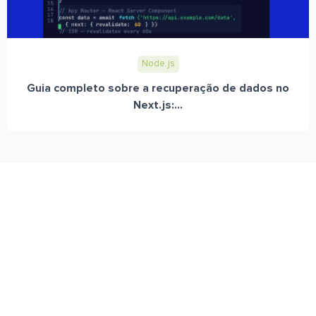
Node.js
Guia completo sobre a recuperação de dados no
Next.js:...