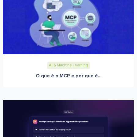
AI & Machine Learning
O que é o MCP e por que é...