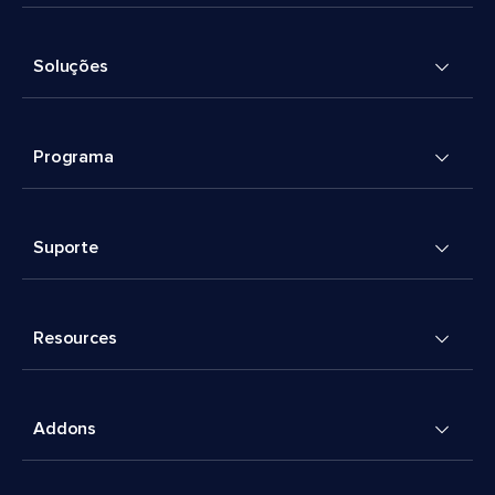
Soluções
Programa
Suporte
Resources
Addons