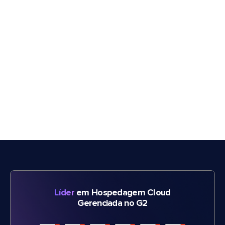
Líder
em Hospedagem Cloud
Gerenciada no G2