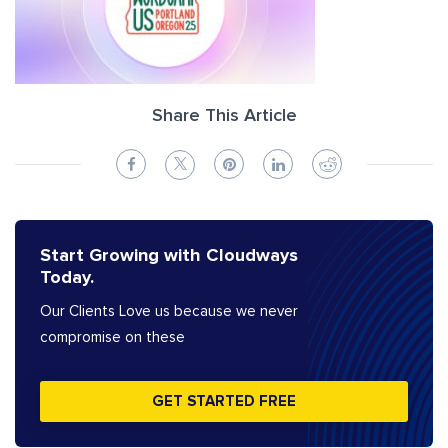
Share This Article
Start Growing with Cloudways
Today.
Our Clients Love us because we never
compromise on these
GET STARTED FREE