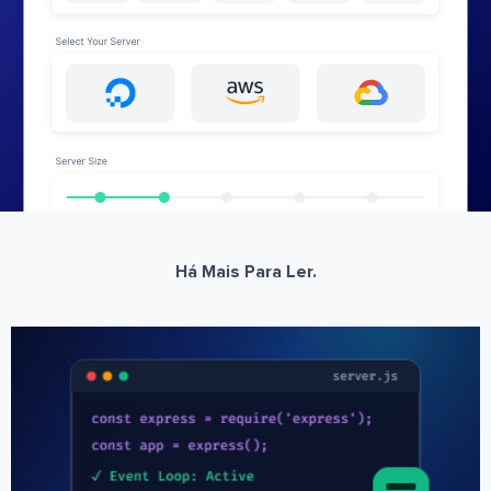
Há Mais Para Ler.