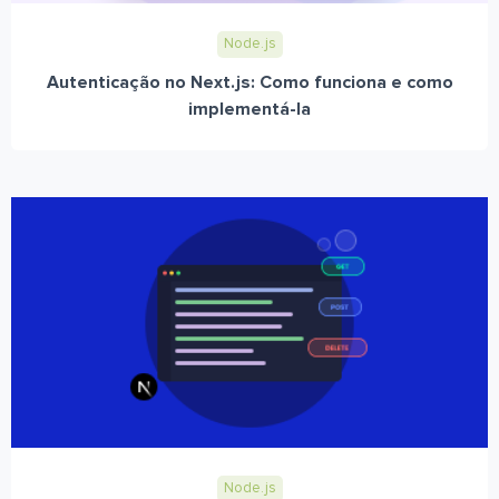
Node.js
Autenticação no Next.js: Como funciona e como
implementá-la
Node.js