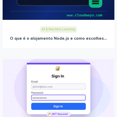
AI & Machine Learning
O que é o alojamento Node.js e como escolhes...