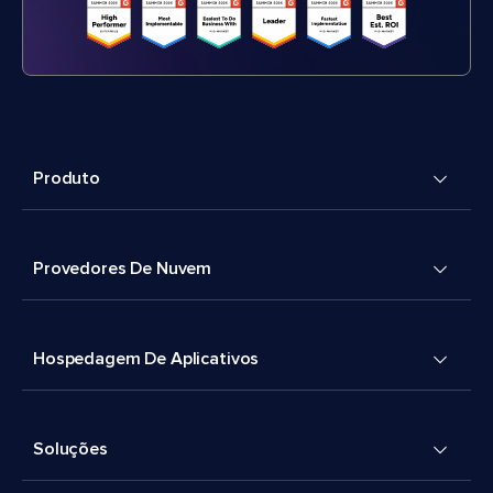
Produto
Provedores De Nuvem
Hospedagem De Aplicativos
Soluções