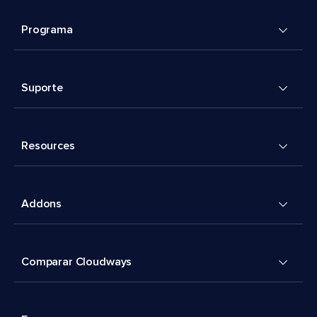
Programa
Suporte
Resources
Addons
Comparar Cloudways