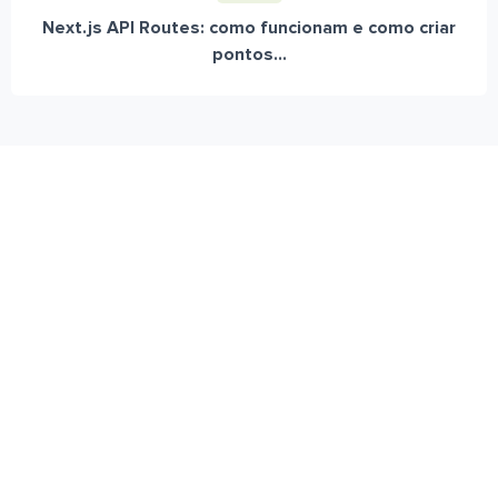
Next.js API Routes: como funcionam e como criar
pontos...