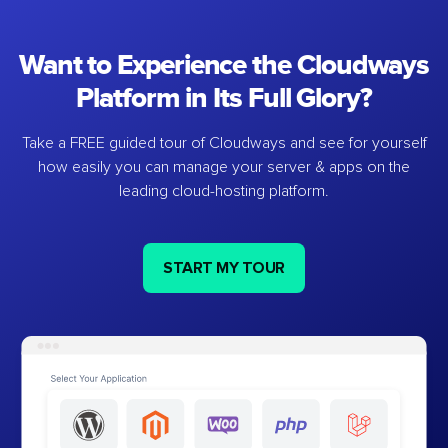
Want to Experience the Cloudways
Platform in Its Full Glory?
Take a FREE guided tour of Cloudways and see for yourself
how easily you can manage your server & apps on the
leading cloud-hosting platform.
START MY TOUR