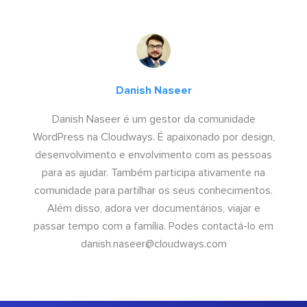
Danish Naseer
Danish Naseer é um gestor da comunidade
WordPress na Cloudways. É apaixonado por design,
desenvolvimento e envolvimento com as pessoas
para as ajudar. Também participa ativamente na
comunidade para partilhar os seus conhecimentos.
Além disso, adora ver documentários, viajar e
passar tempo com a família. Podes contactá-lo em
danish.naseer@cloudways.com