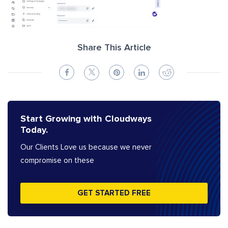
Share This Article
Start Growing with Cloudways
Today.
Our Clients Love us because we never
compromise on these
GET STARTED FREE