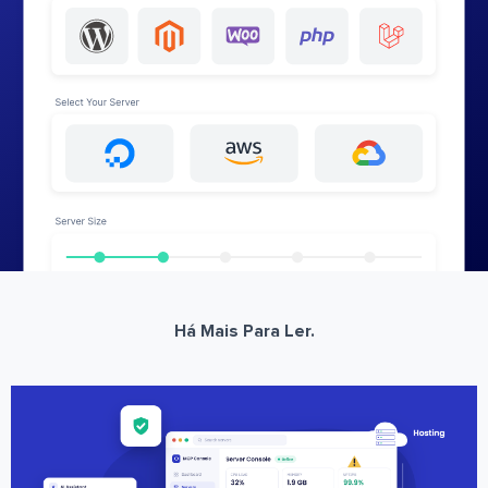
Há Mais Para Ler.