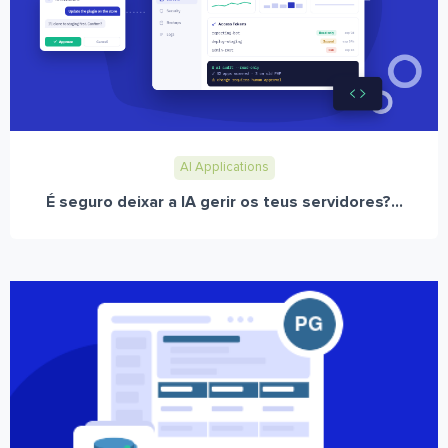
AI Applications
É seguro deixar a IA gerir os teus servidores?...