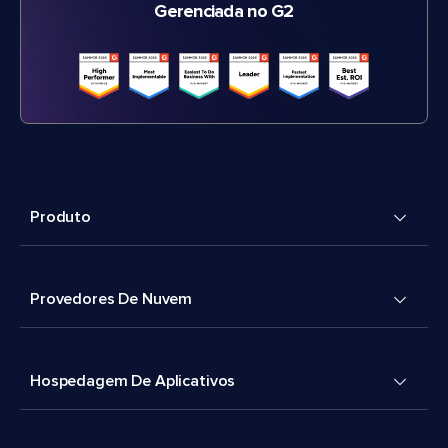
Gerenciada no G2
Produto
Provedores De Nuvem
Hospedagem De Aplicativos