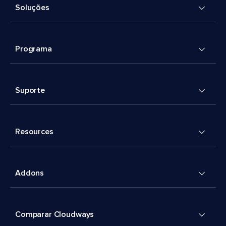
Soluções
Programa
Suporte
Resources
Addons
Comparar Cloudways