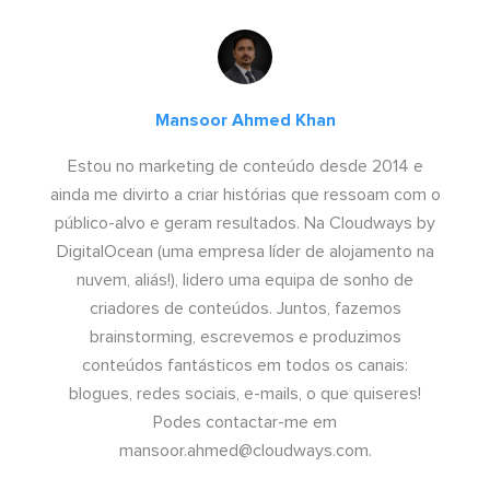
Mansoor Ahmed Khan
Estou no marketing de conteúdo desde 2014 e
ainda me divirto a criar histórias que ressoam com o
público-alvo e geram resultados. Na Cloudways by
DigitalOcean (uma empresa líder de alojamento na
nuvem, aliás!), lidero uma equipa de sonho de
criadores de conteúdos. Juntos, fazemos
brainstorming, escrevemos e produzimos
conteúdos fantásticos em todos os canais:
blogues, redes sociais, e-mails, o que quiseres!
Podes contactar-me em
mansoor.ahmed@cloudways.com
.