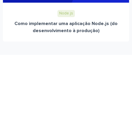
Node.js
Como implementar uma aplicação Node.js (do
desenvolvimento à produção)