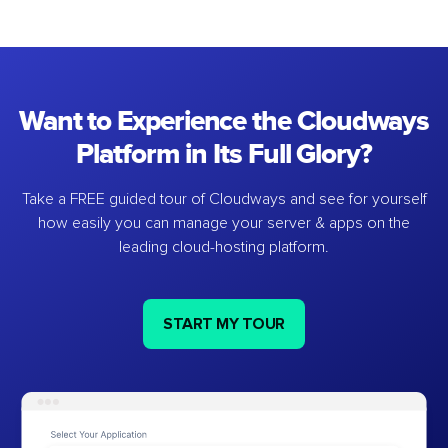
Want to Experience the Cloudways
Platform in Its Full Glory?
Take a FREE guided tour of Cloudways and see for yourself
how easily you can manage your server & apps on the
leading cloud-hosting platform.
START MY TOUR