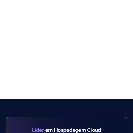
Líder
em Hospedagem Cloud