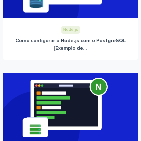
Node.js
Como configurar o Node.js com o PostgreSQL
[Exemplo de...