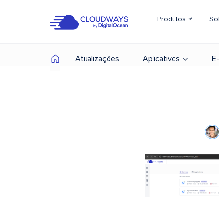
Produtos
So
Atualizações
Aplicativos
E