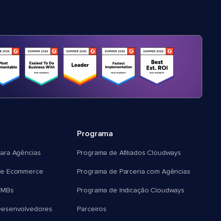
Programa
ara Agências
Programa de Afiliados Cloudways
e Ecommerce
Programa de Parceria com Agências
SMBs
Programa de Indicação Cloudways
esenvolvedores
Parceiros