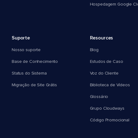
Hospedagem Google Cl
Suporte
Resources
Nosso suporte
Blog
Base de Conhecimento
Estudos de Caso
Status do Sistema
Voz do Cliente
Migração de Site Grátis
Biblioteca de Vídeos
Glossário
Grupo Cloudways
Código Promocional