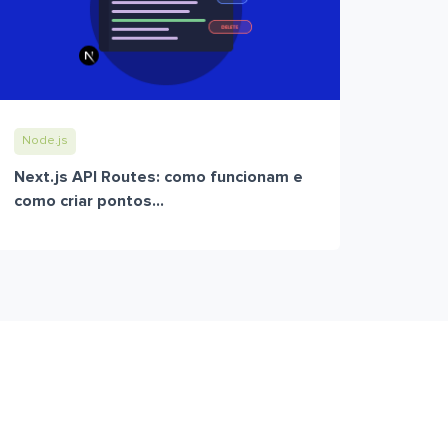
Node.js
Next.js API Routes: como funcionam e
como criar pontos...