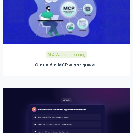
AI & Machine Learning
O que é o MCP e por que é...