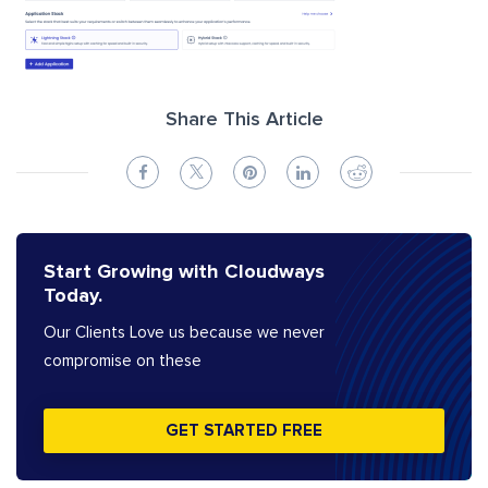
Share This Article
Start Growing with Cloudways
Today.
Our Clients Love us because we never
compromise on these
GET STARTED FREE