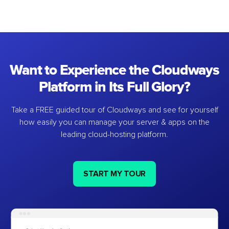
Want to Experience the Cloudways
Platform in Its Full Glory?
Take a FREE guided tour of Cloudways and see for yourself
how easily you can manage your server & apps on the
leading cloud-hosting platform.
START MY TOUR