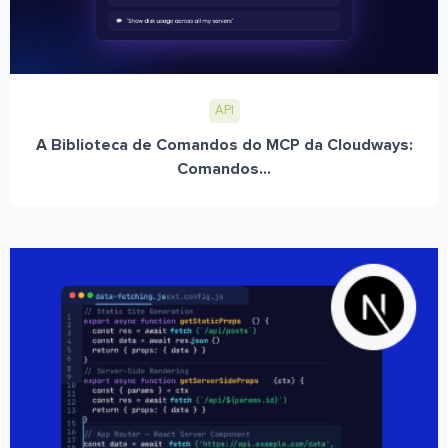
API
A Biblioteca de Comandos do MCP da Cloudways:
Comandos...