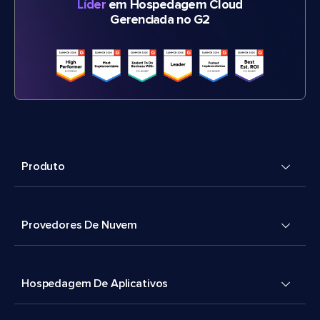
Líder
em Hospedagem Cloud
Gerenciada no G2
Produto
Provedores De Nuvem
Hospedagem De Aplicativos