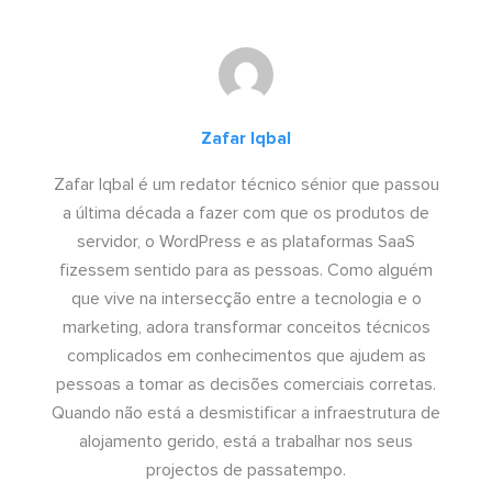
Zafar Iqbal
Zafar Iqbal é um redator técnico sénior que passou
a última década a fazer com que os produtos de
servidor, o WordPress e as plataformas SaaS
fizessem sentido para as pessoas. Como alguém
que vive na intersecção entre a tecnologia e o
marketing, adora transformar conceitos técnicos
complicados em conhecimentos que ajudem as
pessoas a tomar as decisões comerciais corretas.
Quando não está a desmistificar a infraestrutura de
alojamento gerido, está a trabalhar nos seus
projectos de passatempo.