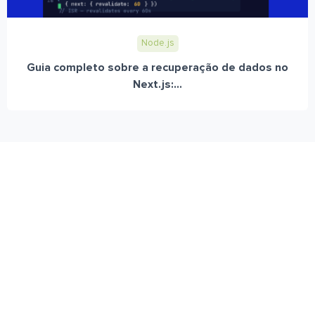
Node.js
Guia completo sobre a recuperação de dados no
Next.js:...