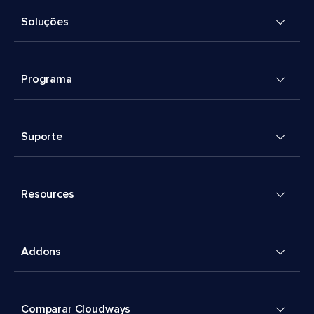
Soluções
Programa
Suporte
Resources
Addons
Comparar Cloudways