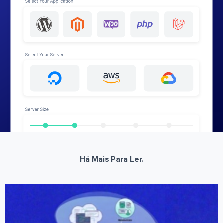
Há Mais Para Ler.