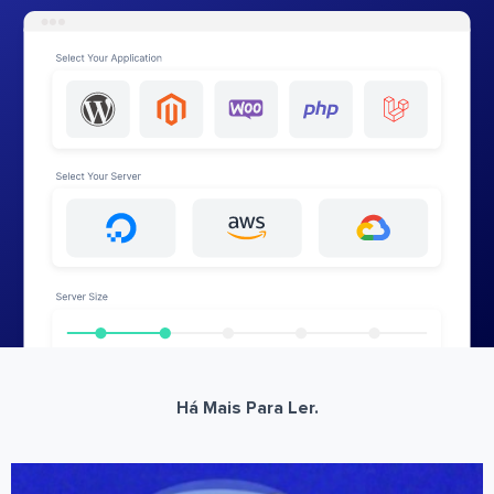
Há Mais Para Ler.