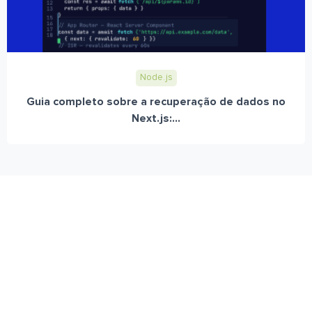
Node.js
Guia completo sobre a recuperação de dados no
Next.js:...