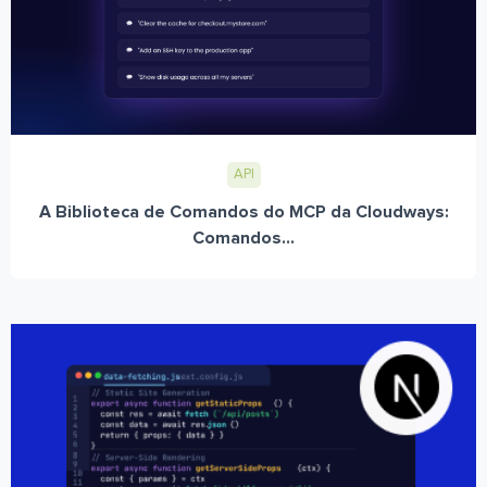
API
A Biblioteca de Comandos do MCP da Cloudways:
Comandos...