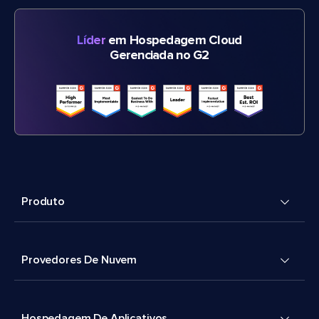
Líder
em Hospedagem Cloud
Gerenciada no G2
Produto
Provedores De Nuvem
Hospedagem De Aplicativos