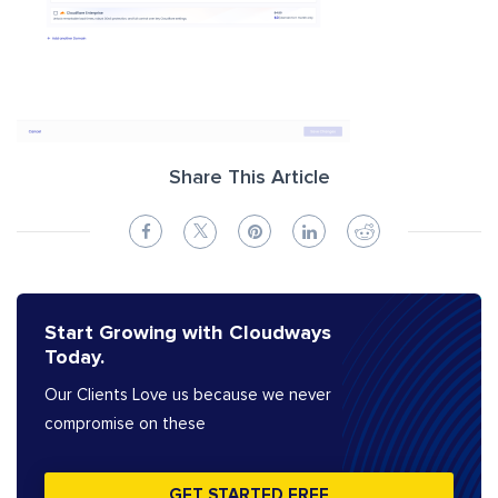
Share This Article
Start Growing with Cloudways
Today.
Our Clients Love us because we never
compromise on these
GET STARTED FREE