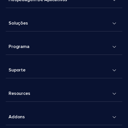
Soluções
Programa
Suporte
Resources
Addons