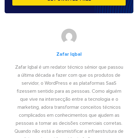
Zafar Iqbal
Zafar Iqbal é um redator técnico sénior que passou
a última década a fazer com que os produtos de
servidor, o WordPress e as plataformas SaaS
fizessem sentido para as pessoas. Como alguém
que vive na intersecção entre a tecnologia e o
marketing, adora transformar conceitos técnicos
complicados em conhecimentos que ajudem as
pessoas a tomar as decisões comerciais corretas.
Quando não está a desmistificar a infraestrutura de