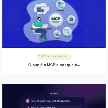
AI & Machine Learning
O que é o MCP e por que é...