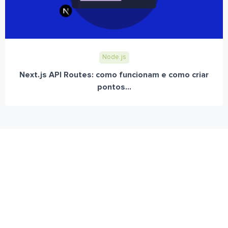
Node.js
Next.js API Routes: como funcionam e como criar
pontos...