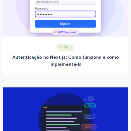
Node.js
Autenticação no Next.js: Como funciona e como
implementá-la