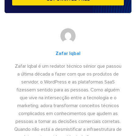
Zafar Iqbal
Zafar Iqbal é um redator técnico sénior que passou
a última década a fazer com que os produtos de
servidor, o WordPress e as plataformas SaaS
fizessem sentido para as pessoas. Como alguém
que vive na intersecção entre a tecnologia e o
marketing, adora transformar conceitos técnicos
complicados em conhecimentos que ajudem as
pessoas a tomar as decisões comerciais corretas.
Quando não está a desmistificar a infraestrutura de