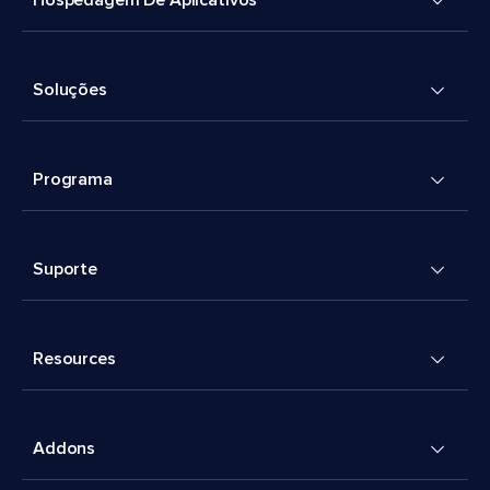
Hospedagem De Aplicativos
Soluções
Programa
Suporte
Resources
Addons