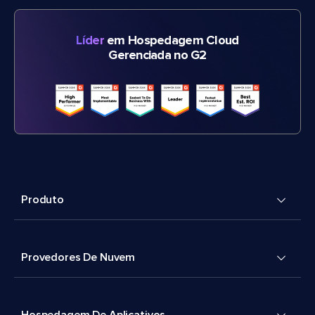
Líder
em Hospedagem Cloud
Gerenciada no G2
Produto
Provedores De Nuvem