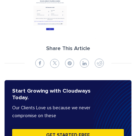
Share This Article
Start Growing with Cloudways
Today.
Our Clients Love us because we never
compromise on these
GET STARTED FREE