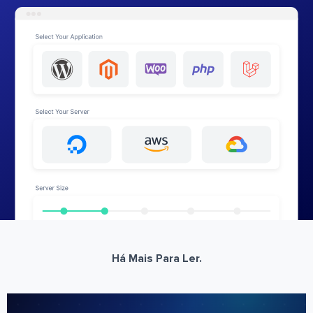
Há Mais Para Ler.