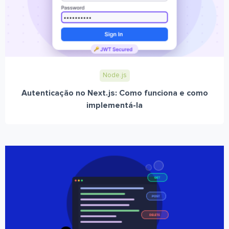
Node.js
Autenticação no Next.js: Como funciona e como
implementá-la