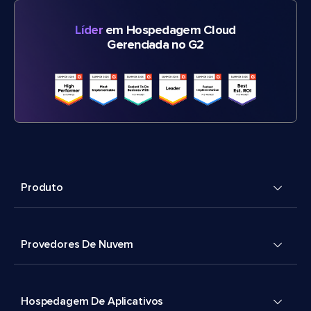
Líder
em Hospedagem Cloud
Gerenciada no G2
Produto
Provedores De Nuvem
Hospedagem De Aplicativos