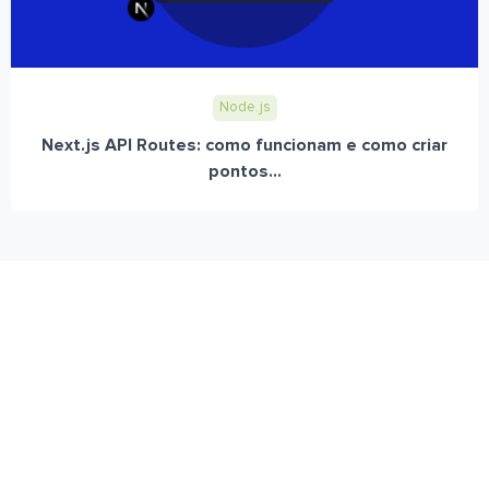
Node.js
Next.js API Routes: como funcionam e como criar
pontos...