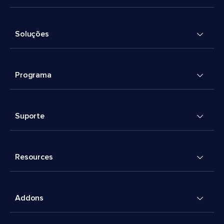
Soluções
Programa
Suporte
Resources
Addons