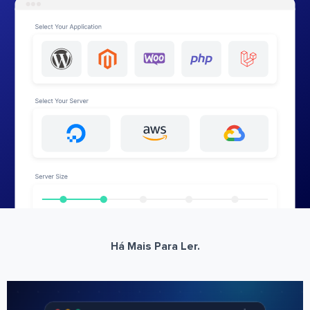
Há Mais Para Ler.