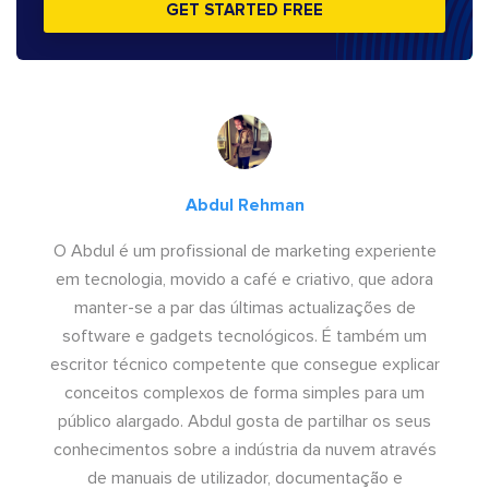
GET STARTED FREE
Abdul Rehman
O Abdul é um profissional de marketing experiente
em tecnologia, movido a café e criativo, que adora
manter-se a par das últimas actualizações de
software e gadgets tecnológicos. É também um
escritor técnico competente que consegue explicar
conceitos complexos de forma simples para um
público alargado. Abdul gosta de partilhar os seus
conhecimentos sobre a indústria da nuvem através
de manuais de utilizador, documentação e