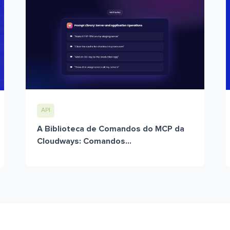
API
A Biblioteca de Comandos do MCP da
Cloudways: Comandos...