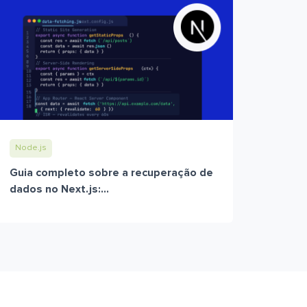
Node.js
Guia completo sobre a recuperação de
dados no Next.js:...