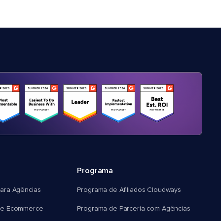
Programa
ara Agências
Programa de Afiliados Cloudways
e Ecommerce
Programa de Parceria com Agências