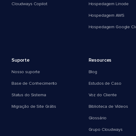
Cloudways Copilot
Hospedagem Linode
Hospedagem AWS
Hospedagem Google Cl
Suporte
Resources
Nosso suporte
Blog
Base de Conhecimento
Estudos de Caso
Status do Sistema
Voz do Cliente
Migração de Site Grátis
Biblioteca de Vídeos
Glossário
Grupo Cloudways