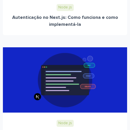
Node.js
Autenticação no Next.js: Como funciona e como
implementá-la
Node.js