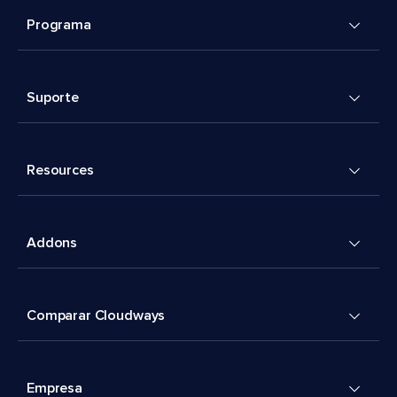
Programa
Suporte
Resources
Addons
Comparar Cloudways
Empresa