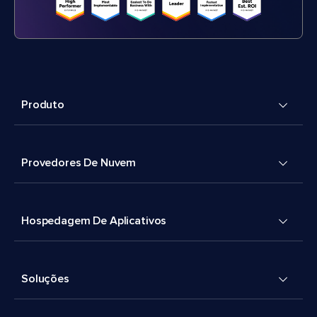
Produto
Provedores De Nuvem
Hospedagem De Aplicativos
Soluções