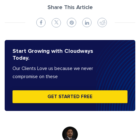
Share This Article
Start Growing with Cloudways
Today.
Our Clients Love us because we never
compromise on these
GET STARTED FREE