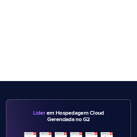
Líder
em Hospedagem Cloud
Gerenciada no G2