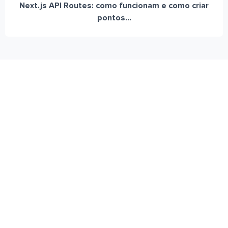
Next.js API Routes: como funcionam e como criar
pontos...