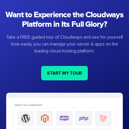
Want to Experience the Cloudways
Platform in Its Full Glory?
Take a FREE guided tour of Cloudways and see for yourself
how easily you can manage your server & apps on the
leading cloud-hosting platform.
START MY TOUR