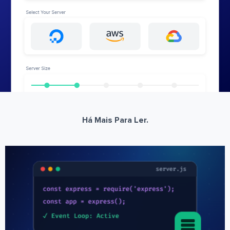
Há Mais Para Ler.