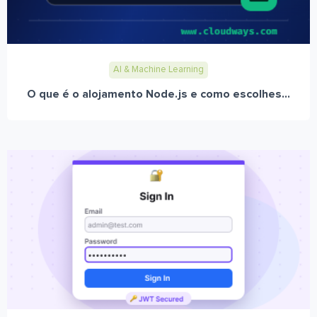
AI & Machine Learning
O que é o alojamento Node.js e como escolhes...