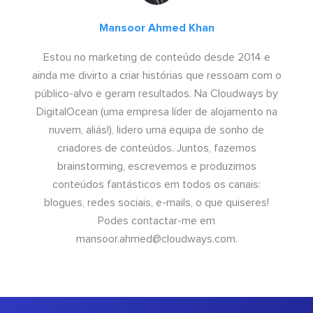
Mansoor Ahmed Khan
Estou no marketing de conteúdo desde 2014 e
ainda me divirto a criar histórias que ressoam com o
público-alvo e geram resultados. Na Cloudways by
DigitalOcean (uma empresa líder de alojamento na
nuvem, aliás!), lidero uma equipa de sonho de
criadores de conteúdos. Juntos, fazemos
brainstorming, escrevemos e produzimos
conteúdos fantásticos em todos os canais:
blogues, redes sociais, e-mails, o que quiseres!
Podes contactar-me em
mansoor.ahmed@cloudways.com
.