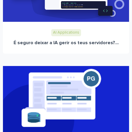
AI Applications
É seguro deixar a IA gerir os teus servidores?...