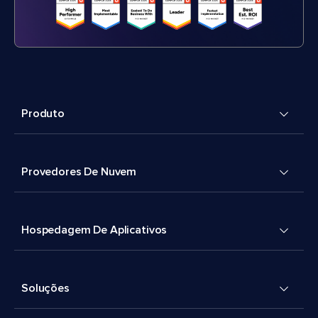
Produto
Provedores De Nuvem
Hospedagem De Aplicativos
Soluções