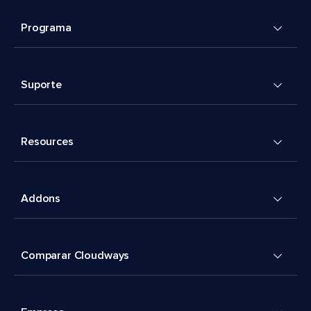
Programa
Suporte
Resources
Addons
Comparar Cloudways