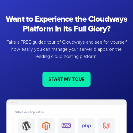
Want to Experience the Cloudways
Platform in Its Full Glory?
Take a FREE guided tour of Cloudways and see for yourself
how easily you can manage your server & apps on the
leading cloud-hosting platform.
START MY TOUR