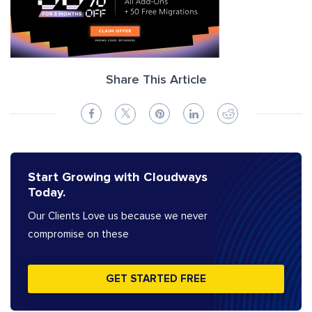
Share This Article
Start Growing with Cloudways
Today.
Our Clients Love us because we never
compromise on these
GET STARTED FREE