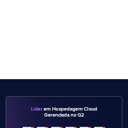
Líder
em Hospedagem Cloud
Gerenciada no G2