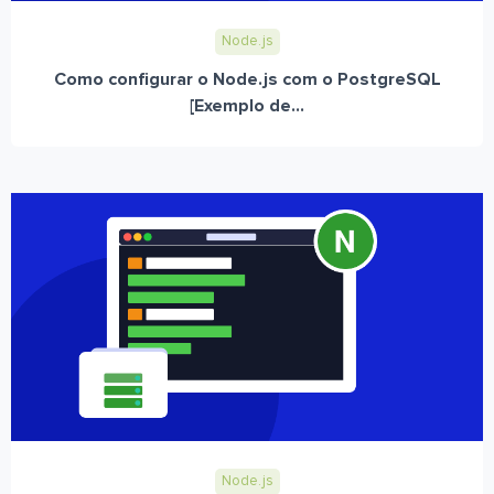
Node.js
Como configurar o Node.js com o PostgreSQL
[Exemplo de...
Node.js