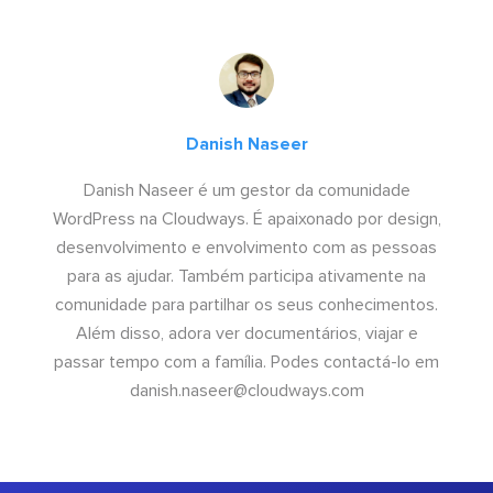
Danish Naseer
Danish Naseer é um gestor da comunidade
WordPress na Cloudways. É apaixonado por design,
desenvolvimento e envolvimento com as pessoas
para as ajudar. Também participa ativamente na
comunidade para partilhar os seus conhecimentos.
Além disso, adora ver documentários, viajar e
passar tempo com a família. Podes contactá-lo em
danish.naseer@cloudways.com