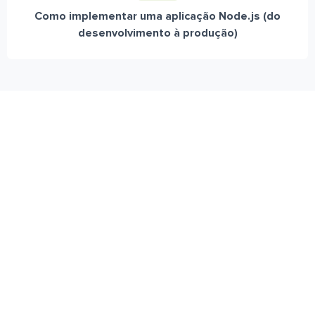
Como implementar uma aplicação Node.js (do
desenvolvimento à produção)