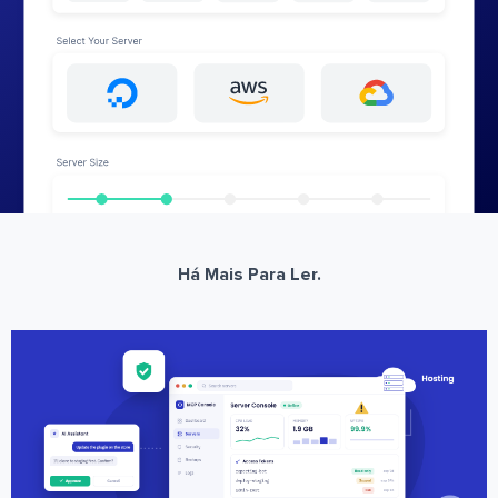
Há Mais Para Ler.