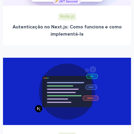
Node.js
Autenticação no Next.js: Como funciona e como
implementá-la