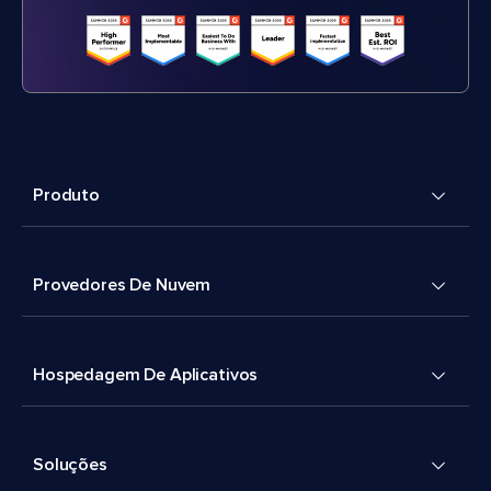
Produto
Provedores De Nuvem
Hospedagem De Aplicativos
Soluções