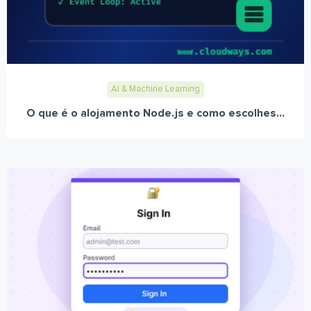
AI & Machine Learning
O que é o alojamento Node.js e como escolhes...