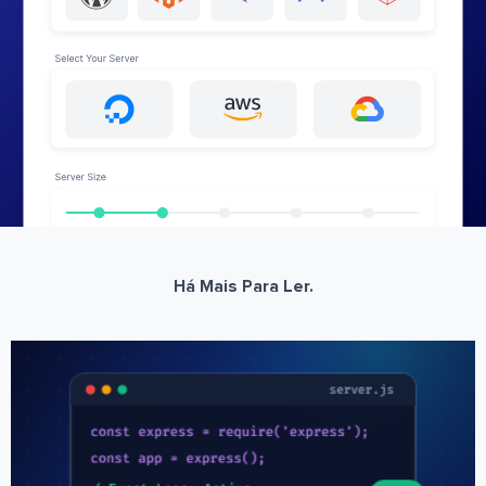
Há Mais Para Ler.