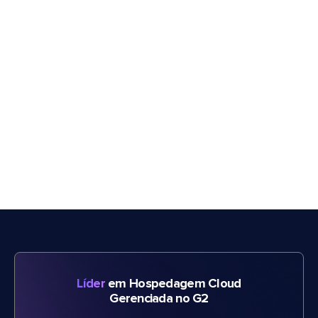
Líder
em Hospedagem Cloud
Gerenciada no G2