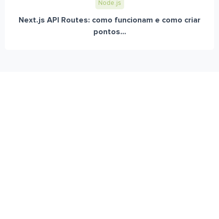
Node.js
Next.js API Routes: como funcionam e como criar
pontos...