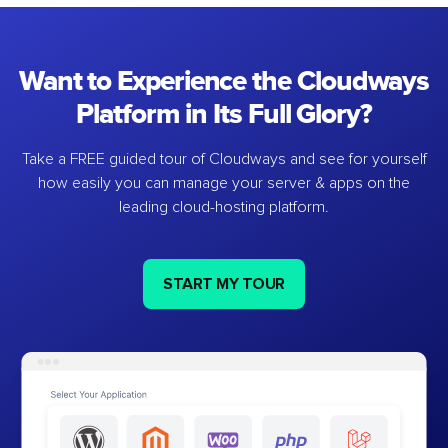
Want to Experience the Cloudways
Platform in Its Full Glory?
Take a FREE guided tour of Cloudways and see for yourself
how easily you can manage your server & apps on the
leading cloud-hosting platform.
START MY TOUR