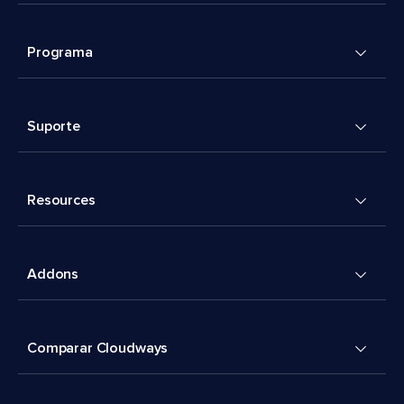
Programa
Suporte
Resources
Addons
Comparar Cloudways