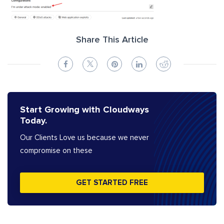
Share This Article
Start Growing with Cloudways
Today.
Our Clients Love us because we never
compromise on these
GET STARTED FREE