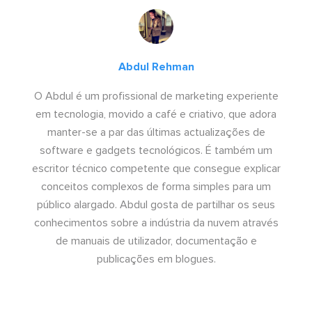
Abdul Rehman
O Abdul é um profissional de marketing experiente
em tecnologia, movido a café e criativo, que adora
manter-se a par das últimas actualizações de
software e gadgets tecnológicos. É também um
escritor técnico competente que consegue explicar
conceitos complexos de forma simples para um
público alargado. Abdul gosta de partilhar os seus
conhecimentos sobre a indústria da nuvem através
de manuais de utilizador, documentação e
publicações em blogues.